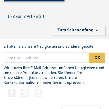
1 - 8 von 8 Artikel(n)
Zum Seitenanfang

Erhalten Sie unsere Neuigkeiten und Sonderangebote
Wir nutzen Ihre E-Mail-Adresse, um Ihnen Neuigkeiten rund
um unsere Produkte zu senden. Sie können Ihr
Einverständnis jederzeit widerrufen. Unsere
Kontaktinformationen finden Sie im Impressum.
Facebook
YouTube
Instagram