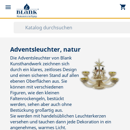
shopping_cart


Adventsleuchter, natur
Die Adventsleuchter von Blank
Kunsthandwerk zeichnen sich
durch ein klares, zeitloses Design
und einen sicheren Stand auf allen
ebenen Oberflächen aus. Sie
können mit verschiedenen
Figuren, wie den kleinen
Faltenrockengeln, bestückt
werden, sehen aber auch ohne
Bestückung großartig aus.
Sie werden mit handelsüblichen Leuchterkerzen
versehen und tauchen dann jede Dekoration in ein
angenehmes, warmes Licht.