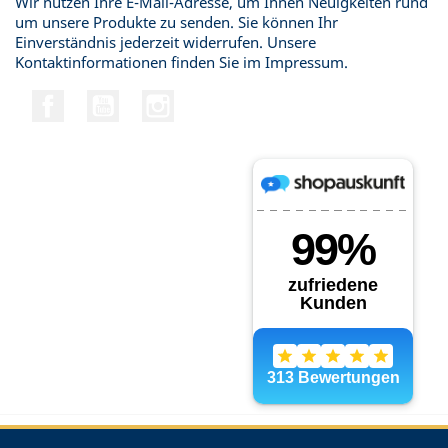
Wir nutzen Ihre E-Mail-Adresse, um Ihnen Neuigkeiten rund
um unsere Produkte zu senden. Sie können Ihr
Einverständnis jederzeit widerrufen. Unsere
Kontaktinformationen finden Sie im Impressum.
Facebook
YouTube
Instagram