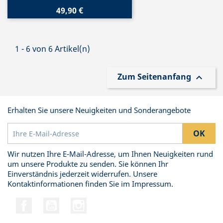
49,90 €
1 - 6 von 6 Artikel(n)
Zum Seitenanfang

Erhalten Sie unsere Neuigkeiten und Sonderangebote
Wir nutzen Ihre E-Mail-Adresse, um Ihnen Neuigkeiten rund
um unsere Produkte zu senden. Sie können Ihr
Einverständnis jederzeit widerrufen. Unsere
Kontaktinformationen finden Sie im Impressum.
Facebook
YouTube
Instagram