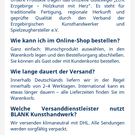
Erzgebirge – Holzkunst mit Herz“. Es steht für
traditionelle Fertigung, regionale Herkunft und
geprüfte Qualität durch den Verband der
Erzgebirgischen Kunsthandwerker und
Spielzeughersteller e.V.
Wie kann ich im Online-Shop bestellen?
Ganz einfach: Wunschprodukt auswählen, in den
Warenkorb legen und den Bestellvorgang abschließen.
Sie können als Gast oder mit Kundenkonto bestellen.
Wie lange dauert der Versand?
Innerhalb Deutschlands liefern wir in der Regel
innerhalb von 2–4 Werktagen. International kann es
etwas länger dauern – alle Lieferzeiten finden Sie im
Warenkorb.
Welche Versanddienstleister nutzt
BLANK Kunsthandwerk?
Wir versenden klimaneutral mit DHL. Alle Sendungen
werden sorgfältig verpackt.