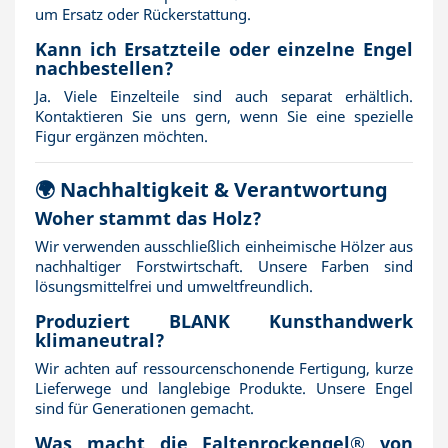
um Ersatz oder Rückerstattung.
Kann ich Ersatzteile oder einzelne Engel
nachbestellen?
Ja. Viele Einzelteile sind auch separat erhältlich.
Kontaktieren Sie uns gern, wenn Sie eine spezielle
Figur ergänzen möchten.
🌍 Nachhaltigkeit & Verantwortung
Woher stammt das Holz?
Wir verwenden ausschließlich einheimische Hölzer aus
nachhaltiger Forstwirtschaft. Unsere Farben sind
lösungsmittelfrei und umweltfreundlich.
Produziert BLANK Kunsthandwerk
klimaneutral?
Wir achten auf ressourcenschonende Fertigung, kurze
Lieferwege und langlebige Produkte. Unsere Engel
sind für Generationen gemacht.
Was macht die Faltenrockengel® von