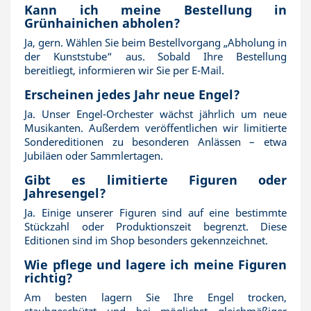
Kann ich meine Bestellung in
Grünhainichen abholen?
Ja, gern. Wählen Sie beim Bestellvorgang „Abholung in
der Kunststube“ aus. Sobald Ihre Bestellung
bereitliegt, informieren wir Sie per E-Mail.
Erscheinen jedes Jahr neue Engel?
Ja. Unser Engel-Orchester wächst jährlich um neue
Musikanten. Außerdem veröffentlichen wir limitierte
Sondereditionen zu besonderen Anlässen – etwa
Jubiläen oder Sammlertagen.
Gibt es limitierte Figuren oder
Jahresengel?
Ja. Einige unserer Figuren sind auf eine bestimmte
Stückzahl oder Produktionszeit begrenzt. Diese
Editionen sind im Shop besonders gekennzeichnet.
Wie pflege und lagere ich meine Figuren
richtig?
Am besten lagern Sie Ihre Engel trocken,