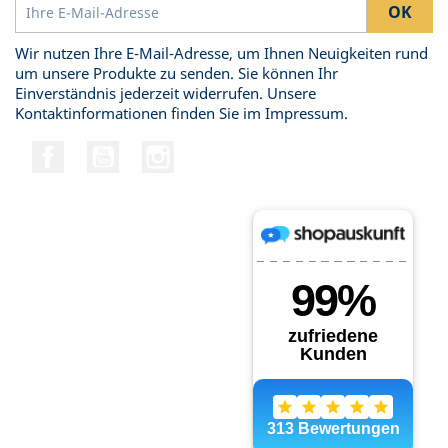
Wir nutzen Ihre E-Mail-Adresse, um Ihnen Neuigkeiten rund
um unsere Produkte zu senden. Sie können Ihr
Einverständnis jederzeit widerrufen. Unsere
Kontaktinformationen finden Sie im Impressum.
Facebook
YouTube
Instagram