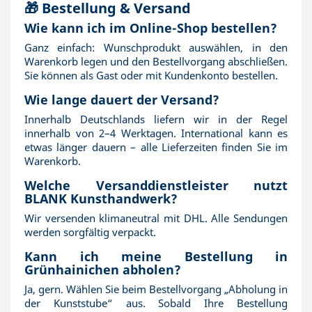
🎁 Bestellung & Versand
Wie kann ich im Online-Shop bestellen?
Ganz einfach: Wunschprodukt auswählen, in den
Warenkorb legen und den Bestellvorgang abschließen.
Sie können als Gast oder mit Kundenkonto bestellen.
Wie lange dauert der Versand?
Innerhalb Deutschlands liefern wir in der Regel
innerhalb von 2–4 Werktagen. International kann es
etwas länger dauern – alle Lieferzeiten finden Sie im
Warenkorb.
Welche Versanddienstleister nutzt
BLANK Kunsthandwerk?
Wir versenden klimaneutral mit DHL. Alle Sendungen
werden sorgfältig verpackt.
Kann ich meine Bestellung in
Grünhainichen abholen?
Ja, gern. Wählen Sie beim Bestellvorgang „Abholung in
der Kunststube“ aus. Sobald Ihre Bestellung