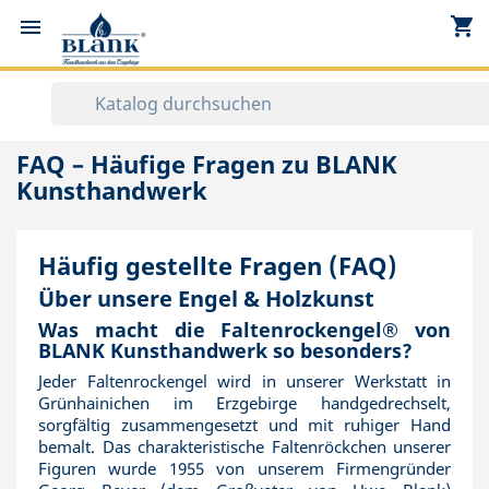
shopping_cart


FAQ – Häufige Fragen zu BLANK
Kunsthandwerk
Häufig gestellte Fragen (FAQ)
Über unsere Engel & Holzkunst
Was macht die Faltenrockengel® von
BLANK Kunsthandwerk so besonders?
Jeder Faltenrockengel wird in unserer Werkstatt in
Grünhainichen im Erzgebirge handgedrechselt,
sorgfältig zusammengesetzt und mit ruhiger Hand
bemalt. Das charakteristische Faltenröckchen unserer
Figuren wurde 1955 von unserem Firmengründer