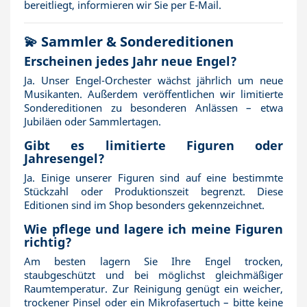
bereitliegt, informieren wir Sie per E-Mail.
💫 Sammler & Sondereditionen
Erscheinen jedes Jahr neue Engel?
Ja. Unser Engel-Orchester wächst jährlich um neue
Musikanten. Außerdem veröffentlichen wir limitierte
Sondereditionen zu besonderen Anlässen – etwa
Jubiläen oder Sammlertagen.
Gibt es limitierte Figuren oder
Jahresengel?
Ja. Einige unserer Figuren sind auf eine bestimmte
Stückzahl oder Produktionszeit begrenzt. Diese
Editionen sind im Shop besonders gekennzeichnet.
Wie pflege und lagere ich meine Figuren
richtig?
Am besten lagern Sie Ihre Engel trocken,
staubgeschützt und bei möglichst gleichmäßiger
Raumtemperatur. Zur Reinigung genügt ein weicher,
trockener Pinsel oder ein Mikrofasertuch – bitte keine