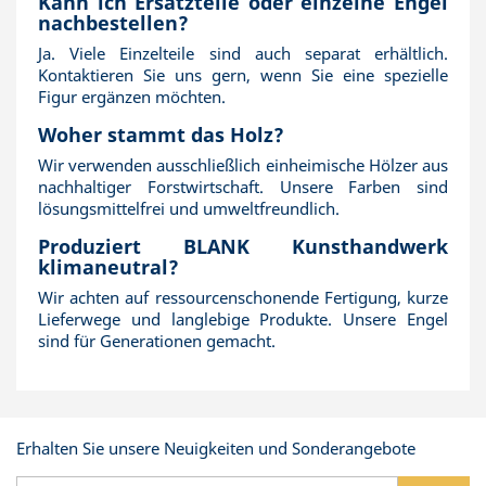
Kann ich Ersatzteile oder einzelne Engel
nachbestellen?
Ja. Viele Einzelteile sind auch separat erhältlich.
Kontaktieren Sie uns gern, wenn Sie eine spezielle
Figur ergänzen möchten.
Woher stammt das Holz?
Wir verwenden ausschließlich einheimische Hölzer aus
nachhaltiger Forstwirtschaft. Unsere Farben sind
lösungsmittelfrei und umweltfreundlich.
Produziert BLANK Kunsthandwerk
klimaneutral?
Wir achten auf ressourcenschonende Fertigung, kurze
Lieferwege und langlebige Produkte. Unsere Engel
sind für Generationen gemacht.
Erhalten Sie unsere Neuigkeiten und Sonderangebote