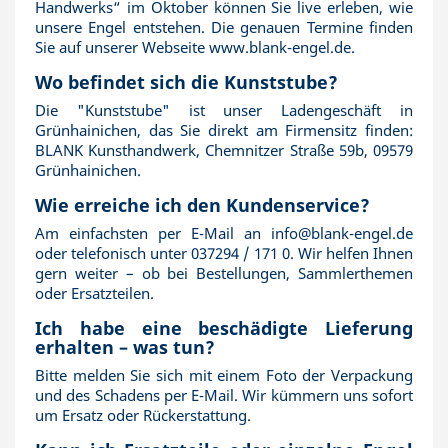
Handwerks“ im Oktober können Sie live erleben, wie
unsere Engel entstehen. Die genauen Termine finden
Sie auf unserer Webseite www.blank-engel.de.
Wo befindet sich die Kunststube?
Die "Kunststube" ist unser Ladengeschäft in
Grünhainichen, das Sie direkt am Firmensitz finden:
BLANK Kunsthandwerk, Chemnitzer Straße 59b, 09579
Grünhainichen.
Wie erreiche ich den Kundenservice?
Am einfachsten per E-Mail an info@blank-engel.de
oder telefonisch unter 037294 / 171 0. Wir helfen Ihnen
gern weiter – ob bei Bestellungen, Sammlerthemen
oder Ersatzteilen.
Ich habe eine beschädigte Lieferung
erhalten – was tun?
Bitte melden Sie sich mit einem Foto der Verpackung
und des Schadens per E-Mail. Wir kümmern uns sofort
um Ersatz oder Rückerstattung.