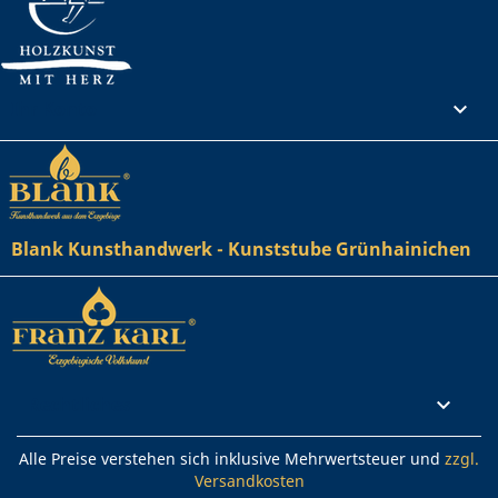
Ihr Konto

Blank Kunsthandwerk - Kunststube Grünhainichen
Rechtliches

Alle Preise verstehen sich inklusive Mehrwertsteuer und
zzgl.
Versandkosten