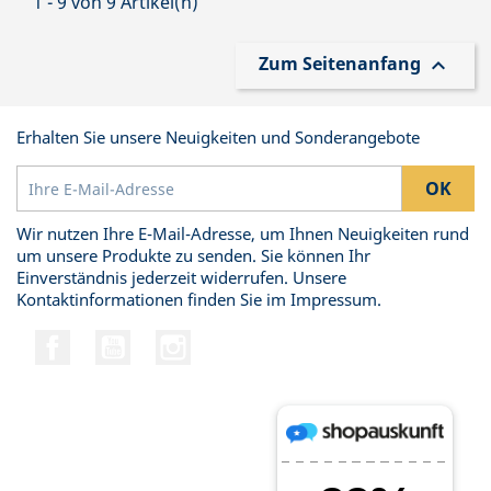
1 - 9 von 9 Artikel(n)
Zum Seitenanfang

Erhalten Sie unsere Neuigkeiten und Sonderangebote
Wir nutzen Ihre E-Mail-Adresse, um Ihnen Neuigkeiten rund
um unsere Produkte zu senden. Sie können Ihr
Einverständnis jederzeit widerrufen. Unsere
Kontaktinformationen finden Sie im Impressum.
Facebook
YouTube
Instagram