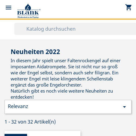
shopping_cart


Neuheiten 2022
In diesem Jahr spielt unser Faltenrockengel auf einer
imposanten Aidatrompete. Sie ist nicht nur so groß
wie der Engel selbst, sondern auch sehr filigran. Ein
weiterer Engel mit leise klingendem Schellenstab
ergänzt das große Engelorchester.
Natürlich gibt es noch viele weitere Neuheiten zu
entdecken!
Relevanz

1 - 32 von 32 Artikel(n)