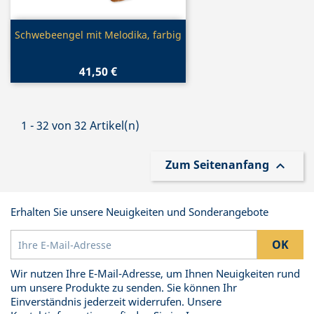
Vorschau

Schwebeengel mit Melodika, farbig
41,50 €
1 - 32 von 32 Artikel(n)
Zum Seitenanfang

Erhalten Sie unsere Neuigkeiten und Sonderangebote
Wir nutzen Ihre E-Mail-Adresse, um Ihnen Neuigkeiten rund
um unsere Produkte zu senden. Sie können Ihr
Einverständnis jederzeit widerrufen. Unsere