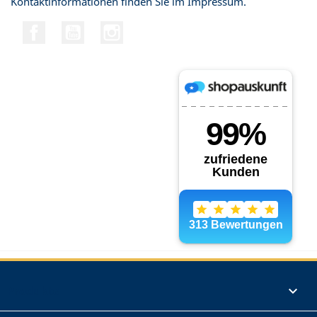
Kontaktinformationen finden Sie im Impressum.
Facebook
YouTube
Instagram
Produkte
