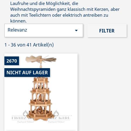
Laufruhe und die Möglichkeit, die
Weihnachtspyramiden ganz klassisch mit Kerzen, aber
auch mit Teelichtern oder elektrisch antreiben zu
können.
Relevanz

FILTER
1 - 36 von 41 Artikel(n)
2670
NICHT AUF LAGER