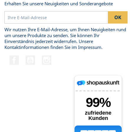
Erhalten Sie unsere Neuigkeiten und Sonderangebote
Wir nutzen Ihre E-Mail-Adresse, um Ihnen Neuigkeiten rund
um unsere Produkte zu senden. Sie können Ihr
Einverständnis jederzeit widerrufen. Unsere
Kontaktinformationen finden Sie im Impressum.
Facebook
YouTube
Instagram