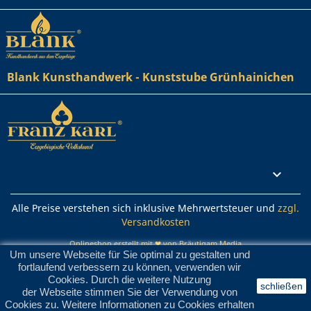
Blank Kunsthandwerk - Kunststube Grünhainichen
Rechtliches

Alle Preise verstehen sich inklusive Mehrwertsteuer und
zzgl.
Versandkosten
Onlineshop erstellt mit ❤ von Bräutigam Media
Um unsere Webseite für Sie optimal zu gestalten und
fortlaufend verbessern zu können, verwenden wir
Cookies. Durch die weitere Nutzung
schließen
der Webseite stimmen Sie der Verwendung von
Cookies zu. Weitere Informationen zu Cookies erhalten