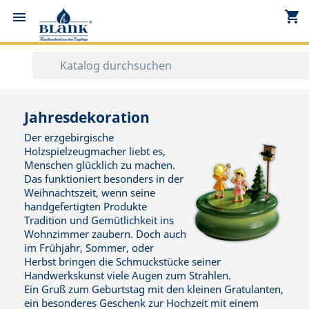
shopping_cart


Jahresdekoration
Der erzgebirgische
Holzspielzeugmacher liebt es,
Menschen glücklich zu machen.
Das funktioniert besonders in der
Weihnachtszeit, wenn seine
handgefertigten Produkte
Tradition und Gemütlichkeit ins
Wohnzimmer zaubern. Doch auch
im Frühjahr, Sommer, oder
Herbst bringen die Schmuckstücke seiner
Handwerkskunst viele Augen zum Strahlen.
Ein Gruß zum Geburtstag mit den kleinen Gratulanten,
ein besonderes Geschenk zur Hochzeit mit einem