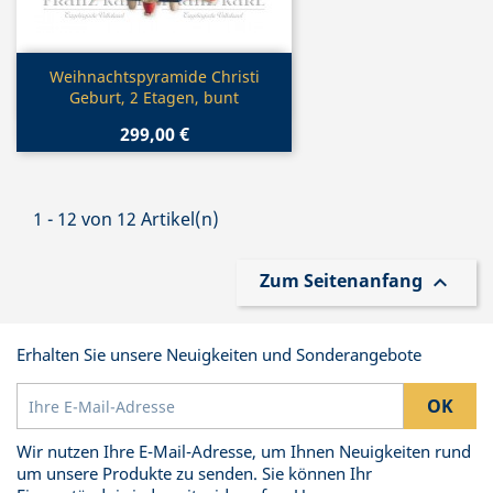
Vorschau

Weihnachtspyramide Christi
Geburt, 2 Etagen, bunt
299,00 €
1 - 12 von 12 Artikel(n)
Zum Seitenanfang

Erhalten Sie unsere Neuigkeiten und Sonderangebote
Wir nutzen Ihre E-Mail-Adresse, um Ihnen Neuigkeiten rund
um unsere Produkte zu senden. Sie können Ihr