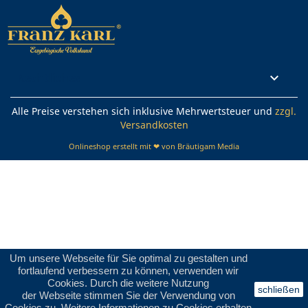
Rechtliches

Alle Preise verstehen sich inklusive Mehrwertsteuer und
zzgl.
Versandkosten
Onlineshop erstellt mit ❤ von Bräutigam Media
Um unsere Webseite für Sie optimal zu gestalten und
fortlaufend verbessern zu können, verwenden wir
Cookies. Durch die weitere Nutzung
schließen
der Webseite stimmen Sie der Verwendung von
Cookies zu. Weitere Informationen zu Cookies erhalten