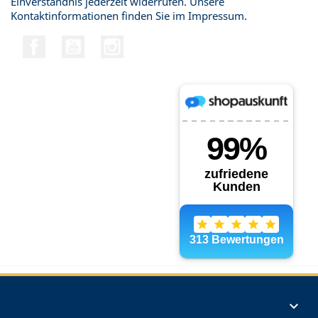
Einverständnis jederzeit widerrufen. Unsere
Kontaktinformationen finden Sie im Impressum.
Facebook
YouTube
Instagram
Produkte
