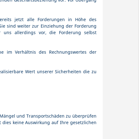
ereits jetzt alle Forderungen in Höhe des
ie sind weiter zur Einziehung der Forderung
 uns allerdings vor, die Forderung selbst
e im Verhältnis des Rechnungswertes der
ealisierbare Wert unserer Sicherheiten die zu
he Mängel und Transportschäden zu überprüfen
dies keine Auswirkung auf Ihre gesetzlichen