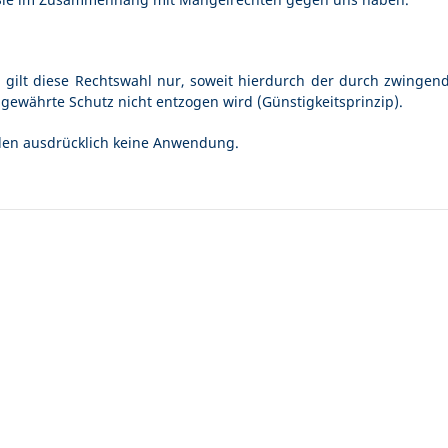
n gilt diese Rechtswahl nur, soweit hierdurch der durch zwinge
gewährte Schutz nicht entzogen wird (Günstigkeitsprinzip).
en ausdrücklich keine Anwendung.