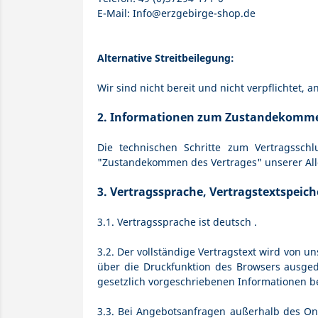
E-Mail: Info@erzgebirge-shop.de
Alternative Streitbeilegung:
Wir sind nicht bereit und nicht verpflichtet,
2. Informationen zum Zustandekomme
Die technischen Schritte zum Vertragssch
"Zustandekommen des Vertrages" unserer All
3. Vertragssprache, Vertragstextspeic
3.1. Vertragssprache ist deutsch
.
3.2. Der vollständige Vertragstext wird von u
über die Druckfunktion des Browsers ausged
gesetzlich vorgeschriebenen Informationen b
3.3. Bei Angebotsanfragen außerhalb des On