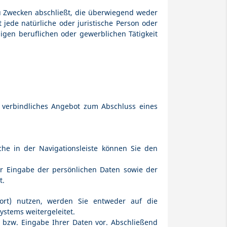
u Zwecken abschließt, die überwiegend weder
jede natürliche oder juristische Person oder
igen beruflichen oder gewerblichen Tätigkeit
n verbindliches Angebot zum Abschluss eines
e in der Navigationsleiste können Sie den
r Eingabe der persönlichen Daten sowie der
t.
ofort) nutzen, werden Sie entweder auf die
ystems weitergeleitet.
l bzw. Eingabe Ihrer Daten vor. Abschließend