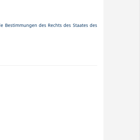
nde Bestimmungen des Rechts des Staates des