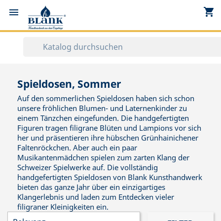
shopping_cart


Spieldosen, Sommer
Auf den sommerlichen Spieldosen haben sich schon
unsere fröhlichen Blumen- und Laternenkinder zu
einem Tänzchen eingefunden. Die handgefertigten
Figuren tragen filigrane Blüten und Lampions vor sich
her und präsentieren ihre hübschen Grünhainichener
Faltenröckchen. Aber auch ein paar
Musikantenmädchen spielen zum zarten Klang der
Schweizer Spielwerke auf. Die vollständig
handgefertigten Spieldosen von Blank Kunsthandwerk
bieten das ganze Jahr über ein einzigartiges
Klangerlebnis und laden zum Entdecken vieler
filigraner Kleinigkeiten ein.