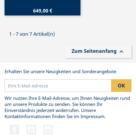
649,00 €
1 - 7 von 7 Artikel(n)
Zum Seitenanfang

Erhalten Sie unsere Neuigkeiten und Sonderangebote
Wir nutzen Ihre E-Mail-Adresse, um Ihnen Neuigkeiten rund
um unsere Produkte zu senden. Sie können Ihr
Einverständnis jederzeit widerrufen. Unsere
Kontaktinformationen finden Sie im Impressum.
Facebook
YouTube
Instagram