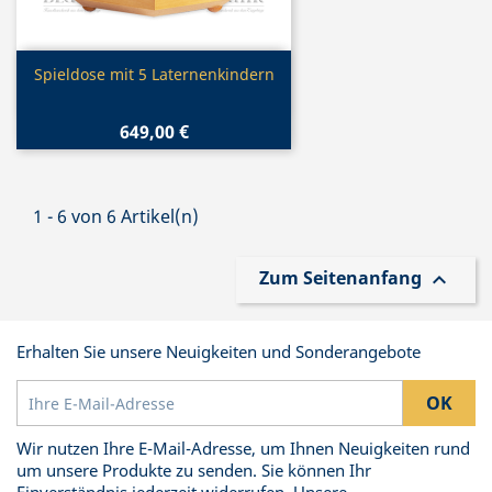
Vorschau

Spieldose mit 5 Laternenkindern
649,00 €
1 - 6 von 6 Artikel(n)
Zum Seitenanfang

Erhalten Sie unsere Neuigkeiten und Sonderangebote
Wir nutzen Ihre E-Mail-Adresse, um Ihnen Neuigkeiten rund
um unsere Produkte zu senden. Sie können Ihr