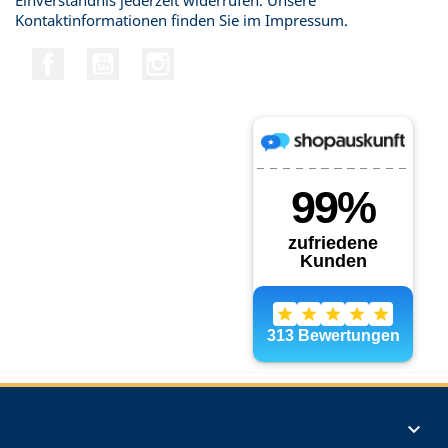
Einverständnis jederzeit widerrufen. Unsere
Kontaktinformationen finden Sie im Impressum.
Facebook
YouTube
Instagram
Produkte
