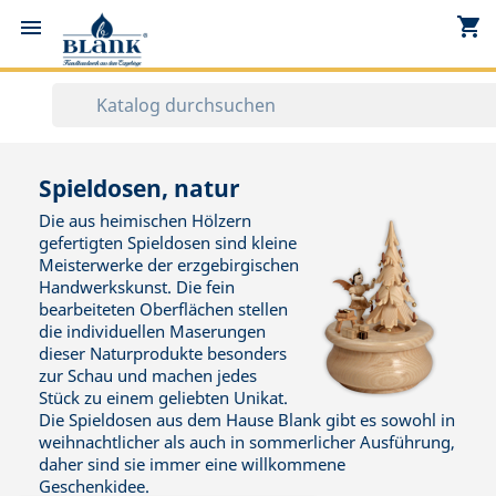
shopping_cart


Spieldosen, natur
Die aus heimischen Hölzern
gefertigten Spieldosen sind kleine
Meisterwerke der erzgebirgischen
Handwerkskunst. Die fein
bearbeiteten Oberflächen stellen
die individuellen Maserungen
dieser Naturprodukte besonders
zur Schau und machen jedes
Stück zu einem geliebten Unikat.
Die Spieldosen aus dem Hause Blank gibt es sowohl in
weihnachtlicher als auch in sommerlicher Ausführung,
daher sind sie immer eine willkommene
Geschenkidee.