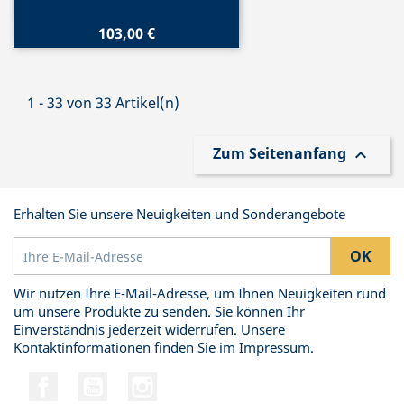
103,00 €
1 - 33 von 33 Artikel(n)
Zum Seitenanfang

Erhalten Sie unsere Neuigkeiten und Sonderangebote
Wir nutzen Ihre E-Mail-Adresse, um Ihnen Neuigkeiten rund
um unsere Produkte zu senden. Sie können Ihr
Einverständnis jederzeit widerrufen. Unsere
Kontaktinformationen finden Sie im Impressum.
Facebook
YouTube
Instagram