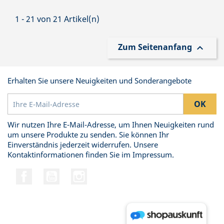
1 - 21 von 21 Artikel(n)
Zum Seitenanfang

Erhalten Sie unsere Neuigkeiten und Sonderangebote
Wir nutzen Ihre E-Mail-Adresse, um Ihnen Neuigkeiten rund
um unsere Produkte zu senden. Sie können Ihr
Einverständnis jederzeit widerrufen. Unsere
Kontaktinformationen finden Sie im Impressum.
Facebook
YouTube
Instagram