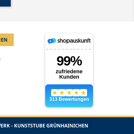
.
RK - KUNSTSTUBE GRÜNHAINICHEN