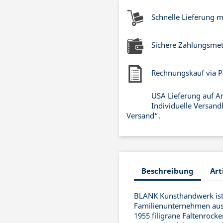
Schnelle Lieferung 
Sichere Zahlungsme
Rechnungskauf via P
USA Lieferung auf A
Individuelle Versand
Versand“.
Beschreibung
Art
BLANK Kunsthandwerk ist 
Familienunternehmen aus 
1955 filigrane Faltenrock