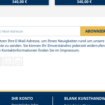
340,00 €
340,00 €
tzen Ihre E-Mail-Adresse, um Ihnen Neuigkeiten rund um unsere
te zu senden. Sie können Ihr Einverständnis jederzeit widerrufen
 Kontaktinformationen finden Sie im Impressum.
Facebook
YouTube
Instagram
IHR KONTO
BLANK KUNSTHANDWE
Persönliche Infos