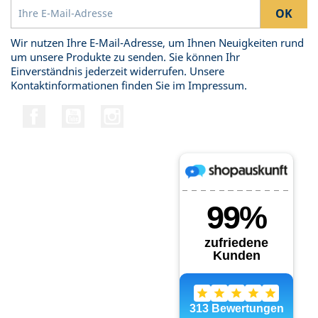
Wir nutzen Ihre E-Mail-Adresse, um Ihnen Neuigkeiten rund
um unsere Produkte zu senden. Sie können Ihr
Einverständnis jederzeit widerrufen. Unsere
Kontaktinformationen finden Sie im Impressum.
Facebook
YouTube
Instagram