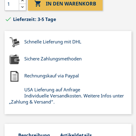

IN DEN WARENKORB

Lieferzeit: 3-5 Tage
Schnelle Lieferung mit DHL
Sichere Zahlungsmethoden
Rechnungskauf via Paypal
USA Lieferung auf Anfrage
Individuelle Versandkosten. Weitere Infos unter
„Zahlung & Versand“.
Beschreibung
Artikeldetails