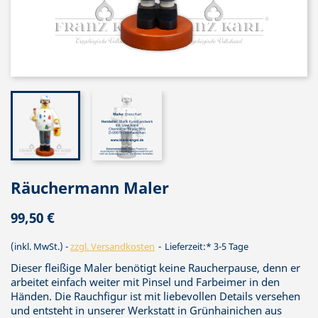
Räuchermann Maler
99,50 €
(inkl. MwSt.)
zzgl. Versandkosten
Lieferzeit:* 3-5 Tage
Dieser fleißige Maler benötigt keine Raucherpause, denn er
arbeitet einfach weiter mit Pinsel und Farbeimer in den
Händen. Die Rauchfigur ist mit liebevollen Details versehen
und entsteht in unserer Werkstatt in Grünhainichen aus