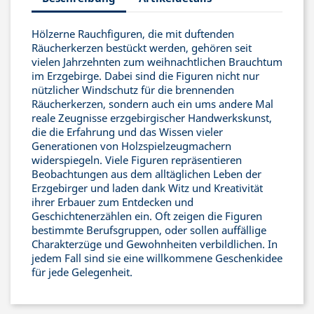
Hölzerne Rauchfiguren, die mit duftenden
Räucherkerzen bestückt werden, gehören seit
vielen Jahrzehnten zum weihnachtlichen Brauchtum
im Erzgebirge. Dabei sind die Figuren nicht nur
nützlicher Windschutz für die brennenden
Räucherkerzen, sondern auch ein ums andere Mal
reale Zeugnisse erzgebirgischer Handwerkskunst,
die die Erfahrung und das Wissen vieler
Generationen von Holzspielzeugmachern
widerspiegeln. Viele Figuren repräsentieren
Beobachtungen aus dem alltäglichen Leben der
Erzgebirger und laden dank Witz und Kreativität
ihrer Erbauer zum Entdecken und
Geschichtenerzählen ein. Oft zeigen die Figuren
bestimmte Berufsgruppen, oder sollen auffällige
Charakterzüge und Gewohnheiten verbildlichen. In
jedem Fall sind sie eine willkommene Geschenkidee
für jede Gelegenheit.