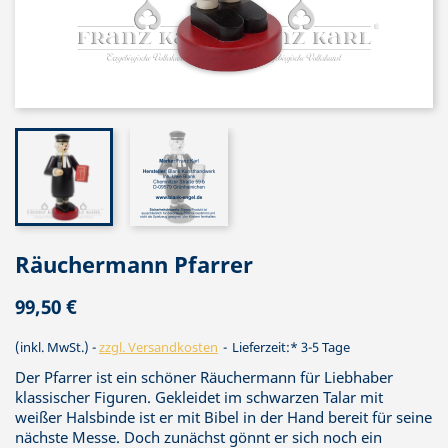
Räuchermann Pfarrer
99,50 €
(inkl. MwSt.)
zzgl. Versandkosten
Lieferzeit:* 3-5 Tage
Der Pfarrer ist ein schöner Räuchermann für Liebhaber
klassischer Figuren. Gekleidet im schwarzen Talar mit
weißer Halsbinde ist er mit Bibel in der Hand bereit für seine
nächste Messe. Doch zunächst gönnt er sich noch ein