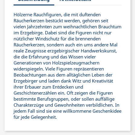
Hölzerne Rauchfiguren, die mit duftenden
Räucherkerzen bestückt werden, gehören seit
vielen Jahrzehnten zum weihnachtlichen Brauchtum
im Erzgebirge. Dabei sind die Figuren nicht nur
nützlicher Windschutz für die brennenden
Räucherkerzen, sondern auch ein ums andere Mal
reale Zeugnisse erzgebirgischer Handwerkskunst,
die die Erfahrung und das Wissen vieler
Generationen von Holzspielzeugmachern
widerspiegeln. Viele Figuren repräsentieren
Beobachtungen aus dem alltäglichen Leben der
Erzgebirger und laden dank Witz und Kreativität
ihrer Erbauer zum Entdecken und
Geschichtenerzählen ein. Oft zeigen die Figuren
bestimmte Berufsgruppen, oder sollen auffällige
Charakterzüge und Gewohnheiten verbildlichen. In
jedem Fall sind sie eine willkommene Geschenkidee
für jede Gelegenheit.