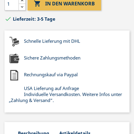

IN DEN WARENKORB

Lieferzeit: 3-5 Tage
Schnelle Lieferung mit DHL
Sichere Zahlungsmethoden
Rechnungskauf via Paypal
USA Lieferung auf Anfrage
Individuelle Versandkosten. Weitere Infos unter
„Zahlung & Versand“.
Beschreibung
Artikeldetails