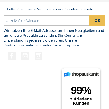
Erhalten Sie unsere Neuigkeiten und Sonderangebote
Wir nutzen Ihre E-Mail-Adresse, um Ihnen Neuigkeiten rund
um unsere Produkte zu senden. Sie können Ihr
Einverständnis jederzeit widerrufen. Unsere
Kontaktinformationen finden Sie im Impressum.
Facebook
YouTube
Instagram