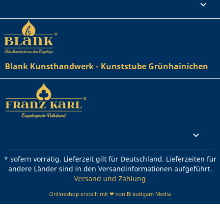
Ihr Konto

Blank Kunsthandwerk - Kunststube Grünhainichen
Rechtliches

* sofern vorrätig. Lieferzeit gilt für Deutschland. Lieferzeiten für
andere Länder sind in den Versandinformationen aufgeführt.
Versand und Zahlung
Onlineshop erstellt mit ❤ von Bräutigam Media