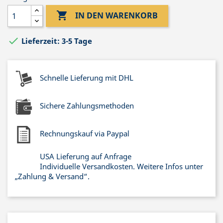

IN DEN WARENKORB

Lieferzeit: 3-5 Tage
Schnelle Lieferung mit DHL
Sichere Zahlungsmethoden
Rechnungskauf via Paypal
USA Lieferung auf Anfrage
Individuelle Versandkosten. Weitere Infos unter
„Zahlung & Versand“.