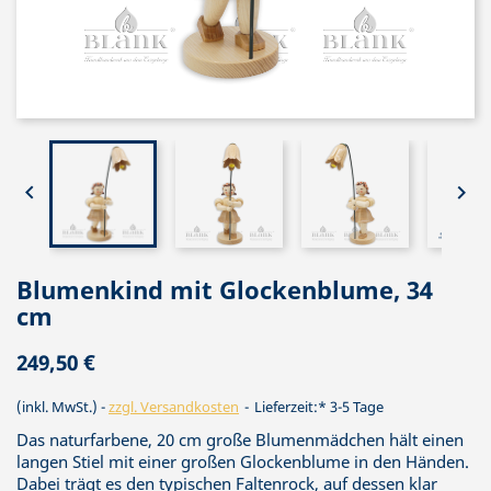


Blumenkind mit Glockenblume, 34
cm
249,50 €
(inkl. MwSt.)
zzgl. Versandkosten
Lieferzeit:* 3-5 Tage
Das naturfarbene, 20 cm große Blumenmädchen hält einen
langen Stiel mit einer großen Glockenblume in den Händen.
Dabei trägt es den typischen Faltenrock, auf dessen klar