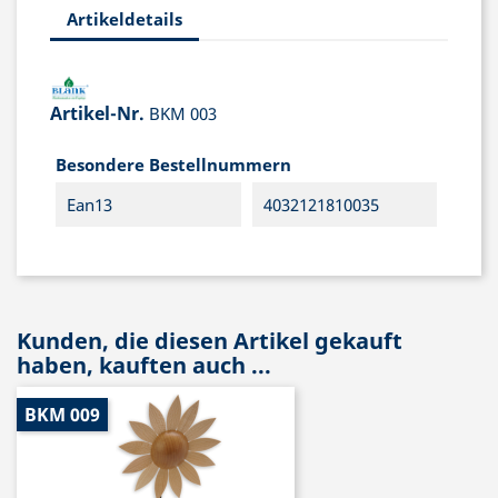
Artikeldetails
Artikel-Nr.
BKM 003
Besondere Bestellnummern
Ean13
4032121810035
Kunden, die diesen Artikel gekauft
haben, kauften auch ...
BKM 009