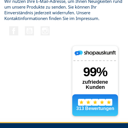
Wir nutzen Ihre E-Mail-Adresse, um Ihnen Neuigkeiten rund
um unsere Produkte zu senden. Sie können Ihr
Einverständnis jederzeit widerrufen. Unsere
Kontaktinformationen finden Sie im Impressum.
Facebook
YouTube
Instagram