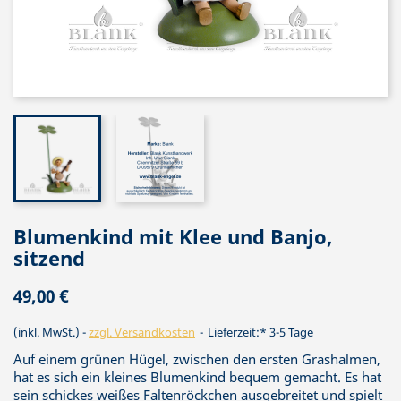
Blumenkind mit Klee und Banjo,
sitzend
49,00 €
(inkl. MwSt.)
zzgl. Versandkosten
Lieferzeit:* 3-5 Tage
Auf einem grünen Hügel, zwischen den ersten Grashalmen,
hat es sich ein kleines Blumenkind bequem gemacht. Es hat
sein schickes weißes Faltenröckchen ausgebreitet und spielt