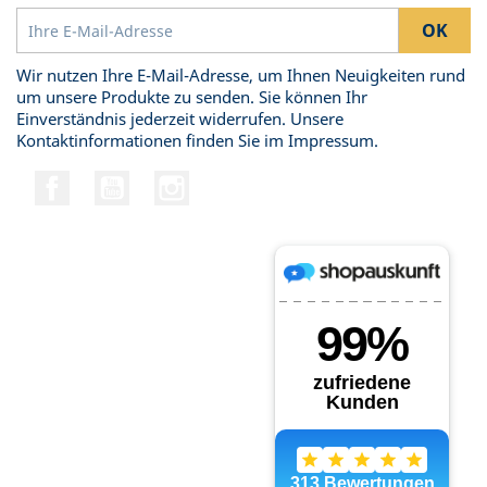
Wir nutzen Ihre E-Mail-Adresse, um Ihnen Neuigkeiten rund
um unsere Produkte zu senden. Sie können Ihr
Einverständnis jederzeit widerrufen. Unsere
Kontaktinformationen finden Sie im Impressum.
Facebook
YouTube
Instagram