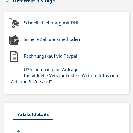

Lieferzeit: 3-5 Tage
Schnelle Lieferung mit DHL
Sichere Zahlungsmethoden
Rechnungskauf via Paypal
USA Lieferung auf Anfrage
Individuelle Versandkosten. Weitere Infos unter
„Zahlung & Versand“.
Artikeldetails