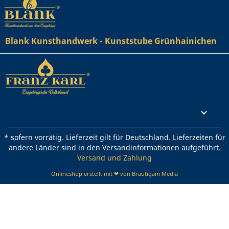
Blank Kunsthandwerk - Kunststube Grünhainichen
Rechtliches

* sofern vorrätig. Lieferzeit gilt für Deutschland. Lieferzeiten für
andere Länder sind in den Versandinformationen aufgeführt.
Versand und Zahlung
Onlineshop erstellt mit ❤ von Bräutigam Media