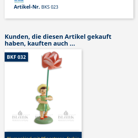
Artikel-Nr.
BKS 023
Kunden, die diesen Artikel gekauft
haben, kauften auch ...
BKF 032