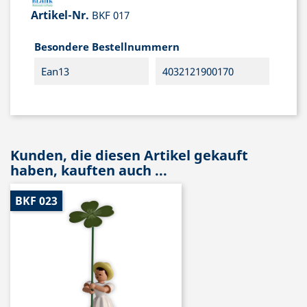
Artikel-Nr.
BKF 017
Besondere Bestellnummern
Ean13
4032121900170
Kunden, die diesen Artikel gekauft
haben, kauften auch ...
BKF 023