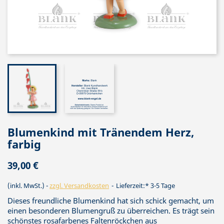
Blumenkind mit Tränendem Herz,
farbig
39,00 €
(inkl. MwSt.)
zzgl. Versandkosten
Lieferzeit:* 3-5 Tage
Dieses freundliche Blumenkind hat sich schick gemacht, um
einen besonderen Blumengruß zu überreichen. Es trägt sein
schönstes rosafarbenes Faltenröckchen aus