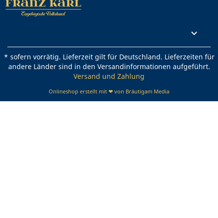
Rechtliches

* sofern vorrätig. Lieferzeit gilt für Deutschland. Lieferzeiten für
andere Länder sind in den Versandinformationen aufgeführt.
Versand und Zahlung
Onlineshop erstellt mit ❤ von Bräutigam Media