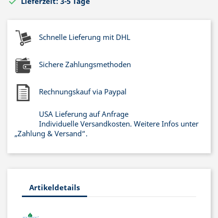

Lieferzeit: 3-5 Tage
Schnelle Lieferung mit DHL
Sichere Zahlungsmethoden
Rechnungskauf via Paypal
USA Lieferung auf Anfrage
Individuelle Versandkosten. Weitere Infos unter
„Zahlung & Versand“.
Artikeldetails