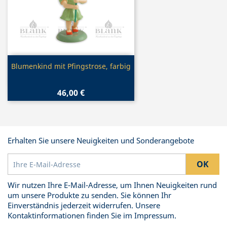
Vorschau

Blumenkind mit Pfingstrose, farbig
46,00 €
Erhalten Sie unsere Neuigkeiten und Sonderangebote
Wir nutzen Ihre E-Mail-Adresse, um Ihnen Neuigkeiten rund
um unsere Produkte zu senden. Sie können Ihr
Einverständnis jederzeit widerrufen. Unsere
Kontaktinformationen finden Sie im Impressum.