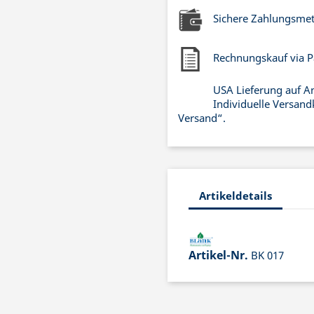
Sichere Zahlungsme
Rechnungskauf via P
USA Lieferung auf A
Individuelle Versand
Versand“.
Artikeldetails
Artikel-Nr.
BK 017