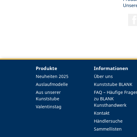
Unsere
Produkte
Informationen
Neuheiten 2025
Über uns
Auslaufmodelle
Kunststube BLANK
Aus unserer
FAQ – Häufige Frage
Kunststube
zu BLANK
Kunsthandwerk
Valentinstag
Kontakt
Händlersuche
Sammellisten