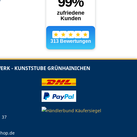
RK - KUNSTSTUBE GRÜNHAINICHEN
1 37
shop.de