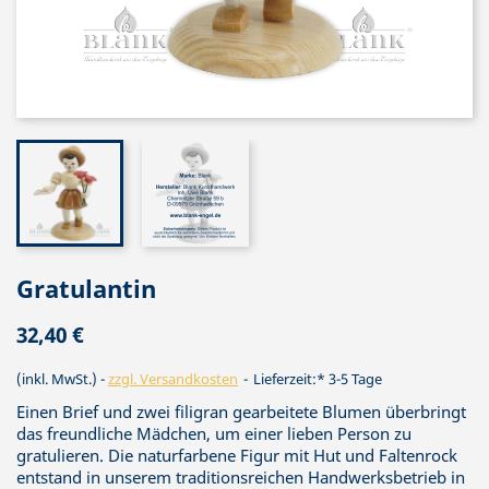
Gratulantin
32,40 €
(inkl. MwSt.)
zzgl. Versandkosten
Lieferzeit:* 3-5 Tage
Einen Brief und zwei filigran gearbeitete Blumen überbringt
das freundliche Mädchen, um einer lieben Person zu
gratulieren. Die naturfarbene Figur mit Hut und Faltenrock
entstand in unserem traditionsreichen Handwerksbetrieb in