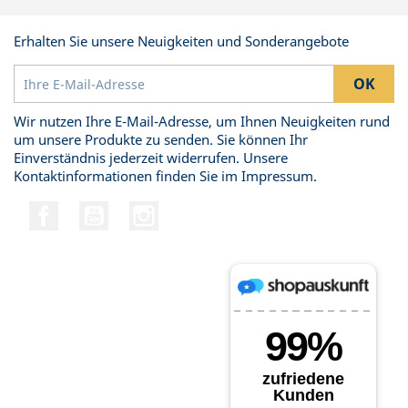
Erhalten Sie unsere Neuigkeiten und Sonderangebote
Wir nutzen Ihre E-Mail-Adresse, um Ihnen Neuigkeiten rund
um unsere Produkte zu senden. Sie können Ihr
Einverständnis jederzeit widerrufen. Unsere
Kontaktinformationen finden Sie im Impressum.
Facebook
YouTube
Instagram