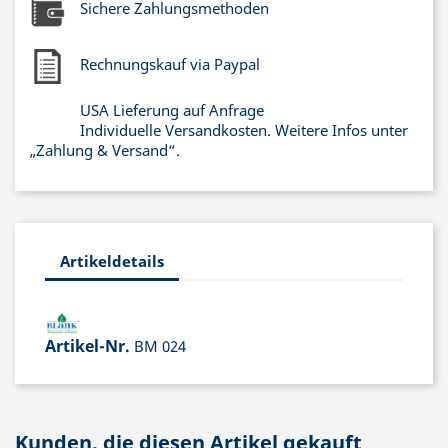
Sichere Zahlungsmethoden
Rechnungskauf via Paypal
USA Lieferung auf Anfrage
Individuelle Versandkosten. Weitere Infos unter
„Zahlung & Versand“.
Artikeldetails
Artikel-Nr.
BM 024
Kunden, die diesen Artikel gekauft