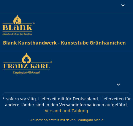
Ihr Konto

Blank Kunsthandwerk - Kunststube Grünhainichen
Rechtliches

* sofern vorrätig. Lieferzeit gilt für Deutschland. Lieferzeiten für
andere Länder sind in den Versandinformationen aufgeführt.
Versand und Zahlung
Onlineshop erstellt mit ❤ von Bräutigam Media