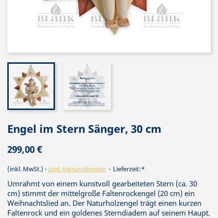
Engel im Stern Sänger, 30 cm
299,00 €
(inkl. MwSt.)
zzgl. Versandkosten
Lieferzeit:*
Umrahmt von einem kunstvoll gearbeiteten Stern (ca. 30
cm) stimmt der mittelgroße Faltenrockengel (20 cm) ein
Weihnachtslied an. Der Naturholzengel trägt einen kurzen
Faltenrock und ein goldenes Sterndiadem auf seinem Haupt.