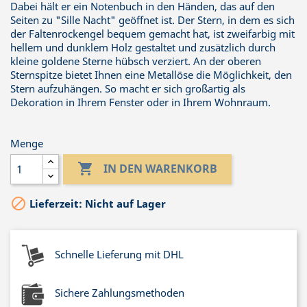
Dabei hält er ein Notenbuch in den Händen, das auf den
Seiten zu "Sille Nacht" geöffnet ist. Der Stern, in dem es sich
der Faltenrockengel bequem gemacht hat, ist zweifarbig mit
hellem und dunklem Holz gestaltet und zusätzlich durch
kleine goldene Sterne hübsch verziert. An der oberen
Sternspitze bietet Ihnen eine Metallöse die Möglichkeit, den
Stern aufzuhängen. So macht er sich großartig als
Dekoration in Ihrem Fenster oder in Ihrem Wohnraum.
Menge

IN DEN WARENKORB

Lieferzeit: Nicht auf Lager
Schnelle Lieferung mit DHL
Sichere Zahlungsmethoden