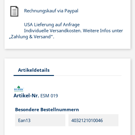
Rechnungskauf via Paypal
USA Lieferung auf Anfrage
Individuelle Versandkosten. Weitere Infos unter
„Zahlung & Versand“.
Artikeldetails
Artikel-Nr.
ESM 019
Besondere Bestellnummern
Ean13
4032121010046