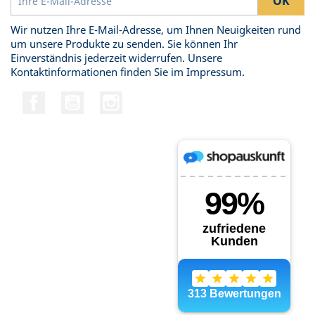
Wir nutzen Ihre E-Mail-Adresse, um Ihnen Neuigkeiten rund
um unsere Produkte zu senden. Sie können Ihr
Einverständnis jederzeit widerrufen. Unsere
Kontaktinformationen finden Sie im Impressum.
Facebook
YouTube
Instagram