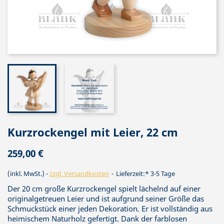
Kurzrockengel mit Leier, 22 cm
259,00 €
(inkl. MwSt.)
zzgl. Versandkosten
Lieferzeit:* 3-5 Tage
Der 20 cm große Kurzrockengel spielt lächelnd auf einer
originalgetreuen Leier und ist aufgrund seiner Größe das
Schmuckstück einer jeden Dekoration. Er ist vollständig aus
heimischem Naturholz gefertigt. Dank der farblosen