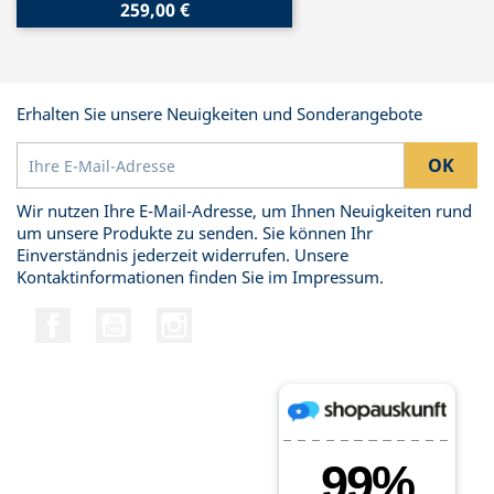
259,00 €
Erhalten Sie unsere Neuigkeiten und Sonderangebote
Wir nutzen Ihre E-Mail-Adresse, um Ihnen Neuigkeiten rund
um unsere Produkte zu senden. Sie können Ihr
Einverständnis jederzeit widerrufen. Unsere
Kontaktinformationen finden Sie im Impressum.
Facebook
YouTube
Instagram