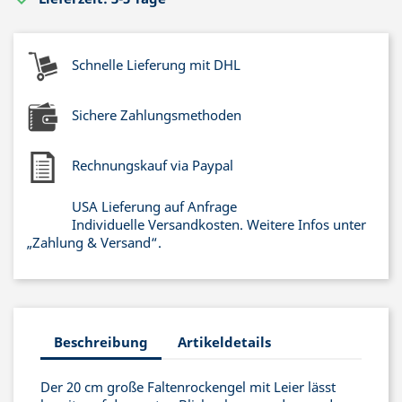
Schnelle Lieferung mit DHL
Sichere Zahlungsmethoden
Rechnungskauf via Paypal
USA Lieferung auf Anfrage
Individuelle Versandkosten. Weitere Infos unter
„Zahlung & Versand“.
Beschreibung
Artikeldetails
Der 20 cm große Faltenrockengel mit Leier lässt