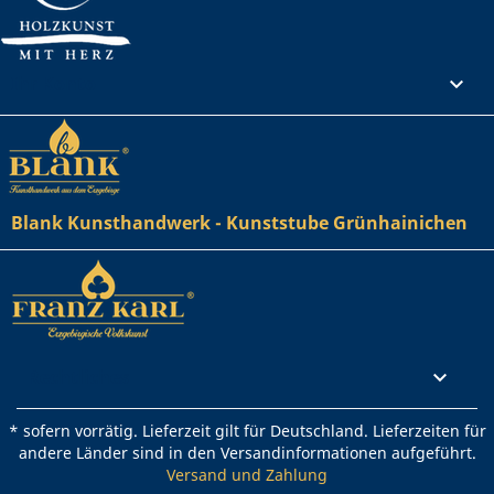
Ihr Konto

Blank Kunsthandwerk - Kunststube Grünhainichen
Rechtliches

* sofern vorrätig. Lieferzeit gilt für Deutschland. Lieferzeiten für
andere Länder sind in den Versandinformationen aufgeführt.
Versand und Zahlung