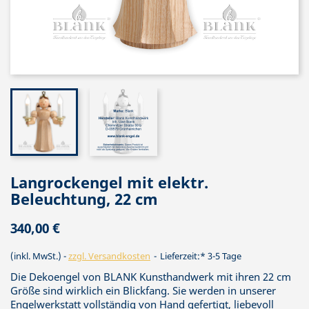
Langrockengel mit elektr.
Beleuchtung, 22 cm
340,00 €
(inkl. MwSt.)
zzgl. Versandkosten
Lieferzeit:* 3-5 Tage
Die Dekoengel von BLANK Kunsthandwerk mit ihren 22 cm
Größe sind wirklich ein Blickfang. Sie werden in unserer
Engelwerkstatt vollständig von Hand gefertigt, liebevoll