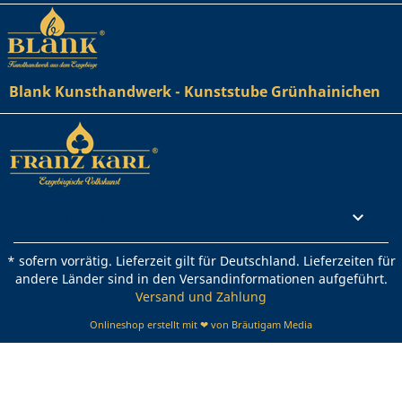
Blank Kunsthandwerk - Kunststube Grünhainichen
Rechtliches

* sofern vorrätig. Lieferzeit gilt für Deutschland. Lieferzeiten für
andere Länder sind in den Versandinformationen aufgeführt.
Versand und Zahlung
Onlineshop erstellt mit ❤ von Bräutigam Media