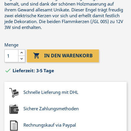
bemalt, und sind dank der schönen Holzmaserung auf
ihrem Gewand allesamt Unikate. Dieser Engel trägt freudig
zwei elektrische Kerzen vor sich und erhellt damit festlich
jede Dekoration. Die beiden Flammkerzen (/GL 005) zu 12V
3W sind enthalten.
Menge

IN DEN WARENKORB

Lieferzeit: 3-5 Tage
Schnelle Lieferung mit DHL
Sichere Zahlungsmethoden
Rechnungskauf via Paypal