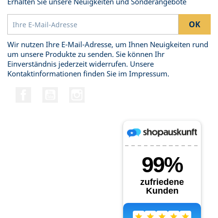
Erhalten Sie unsere Neuigkeiten und Sonderangebote
Wir nutzen Ihre E-Mail-Adresse, um Ihnen Neuigkeiten rund
um unsere Produkte zu senden. Sie können Ihr
Einverständnis jederzeit widerrufen. Unsere
Kontaktinformationen finden Sie im Impressum.
Facebook
YouTube
Instagram