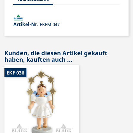
Artikel-Nr.
EKFM 047
Kunden, die diesen Artikel gekauft
haben, kauften auch ...
EKF 036