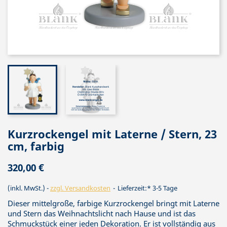
Kurzrockengel mit Laterne / Stern, 23
cm, farbig
320,00 €
(inkl. MwSt.)
zzgl. Versandkosten
Lieferzeit:* 3-5 Tage
Dieser mittelgroße, farbige Kurzrockengel bringt mit Laterne
und Stern das Weihnachtslicht nach Hause und ist das
Schmuckstück einer jeden Dekoration. Er ist vollständig aus