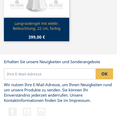
Vorschau

Langrockengel mit elektr.
Beleuchtung, 22 cm, farbig
399,00 €
Erhalten Sie unsere Neuigkeiten und Sonderangebote
Wir nutzen Ihre E-Mail-Adresse, um Ihnen Neuigkeiten rund
um unsere Produkte zu senden. Sie können Ihr
Einverständnis jederzeit widerrufen. Unsere
Kontaktinformationen finden Sie im Impressum.
Facebook
YouTube
Instagram