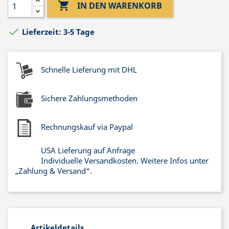

IN DEN WARENKORB

Lieferzeit: 3-5 Tage
Schnelle Lieferung mit DHL
Sichere Zahlungsmethoden
Rechnungskauf via Paypal
USA Lieferung auf Anfrage
Individuelle Versandkosten. Weitere Infos unter
„Zahlung & Versand“.
Artikeldetails