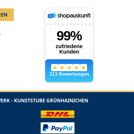
.
RK - KUNSTSTUBE GRÜNHAINICHEN