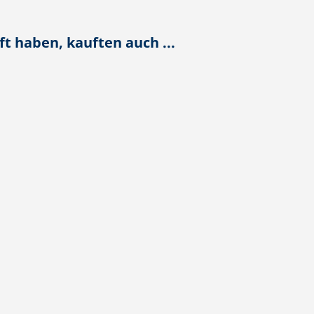
t haben, kauften auch ...