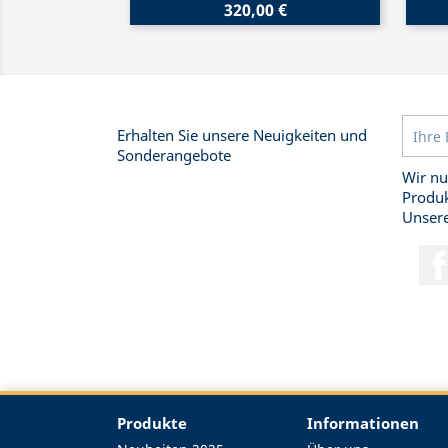
320,00 €
Erhalten Sie unsere Neuigkeiten und
Sonderangebote
Wir nu
Produk
Unsere
Produkte
Informationen