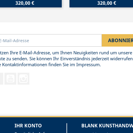
320,00 €
320,00 €
tzen Ihre E-Mail-Adresse, um Ihnen Neuigkeiten rund um unsere
te zu senden. Sie können Ihr Einverständnis jederzeit widerrufen
 Kontaktinformationen finden Sie im Impressum.
Facebook
YouTube
Instagram
IHR KONTO
BLANK KUNSTHANDWE