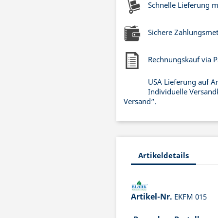
Schnelle Lieferung 
Sichere Zahlungsme
Rechnungskauf via P
USA Lieferung auf A
Individuelle Versand
Versand“.
Artikeldetails
Artikel-Nr.
EKFM 015