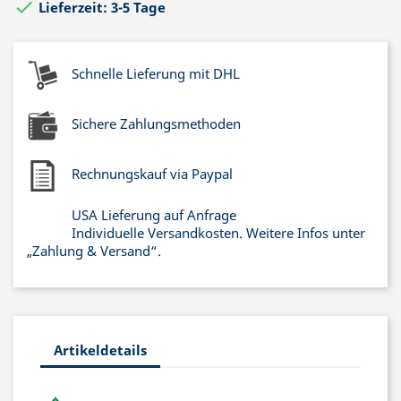

Lieferzeit: 3-5 Tage
Schnelle Lieferung mit DHL
Sichere Zahlungsmethoden
Rechnungskauf via Paypal
USA Lieferung auf Anfrage
Individuelle Versandkosten. Weitere Infos unter
„Zahlung & Versand“.
Artikeldetails