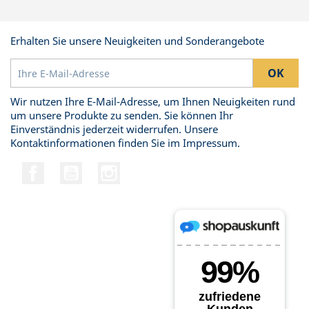
Erhalten Sie unsere Neuigkeiten und Sonderangebote
Wir nutzen Ihre E-Mail-Adresse, um Ihnen Neuigkeiten rund
um unsere Produkte zu senden. Sie können Ihr
Einverständnis jederzeit widerrufen. Unsere
Kontaktinformationen finden Sie im Impressum.
Facebook
YouTube
Instagram