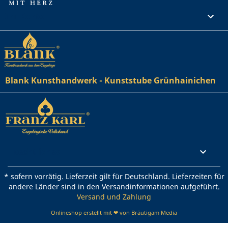
Ihr Konto

Blank Kunsthandwerk - Kunststube Grünhainichen
Rechtliches

* sofern vorrätig. Lieferzeit gilt für Deutschland. Lieferzeiten für
andere Länder sind in den Versandinformationen aufgeführt.
Versand und Zahlung
Onlineshop erstellt mit ❤ von Bräutigam Media