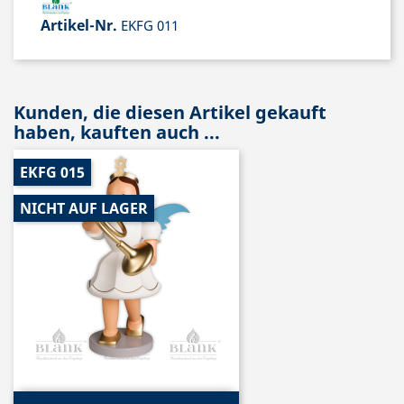
Artikel-Nr.
EKFG 011
Kunden, die diesen Artikel gekauft
haben, kauften auch ...
EKFG 015
NICHT AUF LAGER