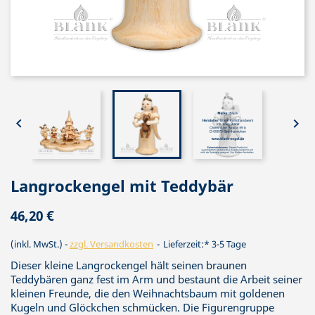


Langrockengel mit Teddybär
46,20 €
(inkl. MwSt.)
zzgl. Versandkosten
Lieferzeit:* 3-5 Tage
Dieser kleine Langrockengel hält seinen braunen
Teddybären ganz fest im Arm und bestaunt die Arbeit seiner
kleinen Freunde, die den Weihnachtsbaum mit goldenen
Kugeln und Glöckchen schmücken. Die Figurengruppe