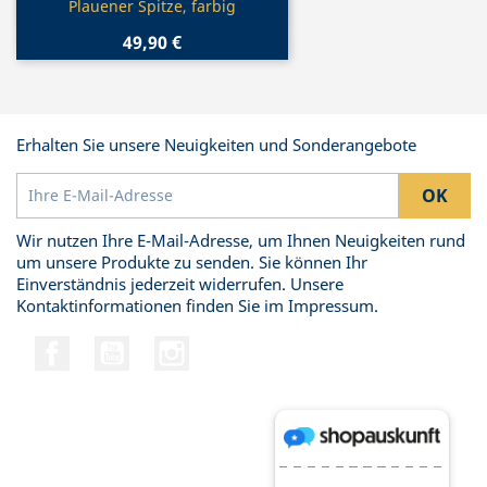
Plauener Spitze, farbig
49,90 €
Erhalten Sie unsere Neuigkeiten und Sonderangebote
Wir nutzen Ihre E-Mail-Adresse, um Ihnen Neuigkeiten rund
um unsere Produkte zu senden. Sie können Ihr
Einverständnis jederzeit widerrufen. Unsere
Kontaktinformationen finden Sie im Impressum.
Facebook
YouTube
Instagram