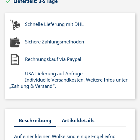

Lieferzeit: 3-5 Tage
Schnelle Lieferung mit DHL
Sichere Zahlungsmethoden
Rechnungskauf via Paypal
USA Lieferung auf Anfrage
Individuelle Versandkosten. Weitere Infos unter
„Zahlung & Versand“.
Beschreibung
Artikeldetails
Auf einer kleinen Wolke sind einige Engel eifrig