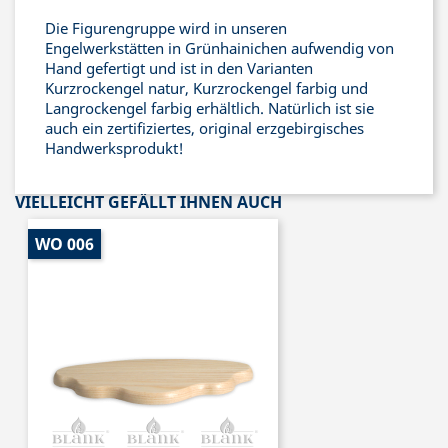
Die Figurengruppe wird in unseren
Engelwerkstätten in Grünhainichen aufwendig von
Hand gefertigt und ist in den Varianten
Kurzrockengel natur, Kurzrockengel farbig und
Langrockengel farbig erhältlich. Natürlich ist sie
auch ein zertifiziertes, original erzgebirgisches
Handwerksprodukt!
VIELLEICHT GEFÄLLT IHNEN AUCH
WO 006