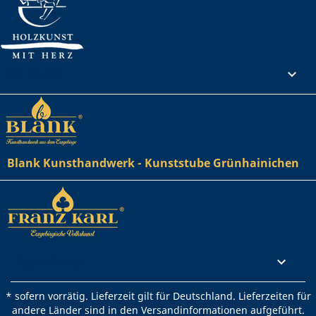
Ihr Konto

Blank Kunsthandwerk - Kunststube Grünhainichen
Rechtliches

* sofern vorrätig. Lieferzeit gilt für Deutschland. Lieferzeiten für
andere Länder sind in den Versandinformationen aufgeführt.