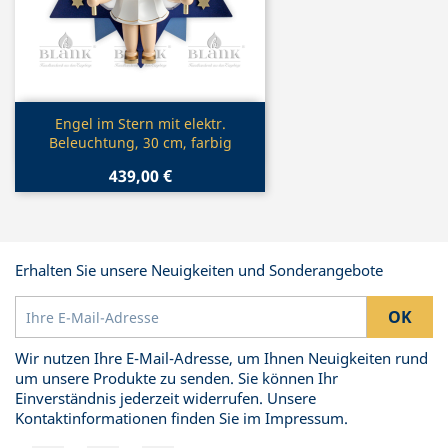
Vorschau

Engel im Stern mit elektr.
Beleuchtung, 30 cm, farbig
439,00 €
Erhalten Sie unsere Neuigkeiten und Sonderangebote
Wir nutzen Ihre E-Mail-Adresse, um Ihnen Neuigkeiten rund
um unsere Produkte zu senden. Sie können Ihr
Einverständnis jederzeit widerrufen. Unsere
Kontaktinformationen finden Sie im Impressum.