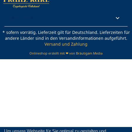
Rechtliches

* sofern vorrätig. Lieferzeit gilt für Deutschland. Lieferzeiten für
andere Länder sind in den Versandinformationen aufgeführt.
Versand und Zahlung
Onlineshop erstellt mit ❤ von Bräutigam Media
Um unsere Webseite für Sie optimal zu gestalten und