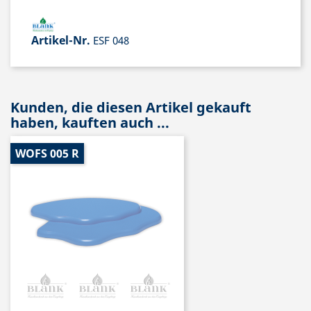
Artikel-Nr.
ESF 048
Kunden, die diesen Artikel gekauft
haben, kauften auch ...
WOFS 005 R