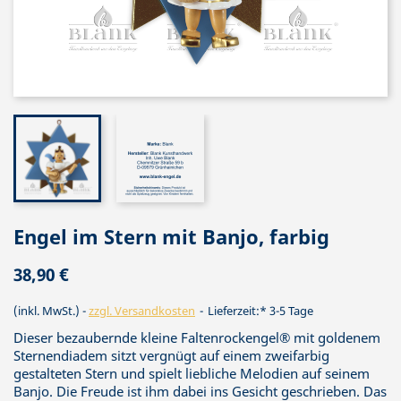
Engel im Stern mit Banjo, farbig
38,90 €
(inkl. MwSt.)
zzgl. Versandkosten
Lieferzeit:* 3-5 Tage
Dieser bezaubernde kleine Faltenrockengel® mit goldenem
Sternendiadem sitzt vergnügt auf einem zweifarbig
gestalteten Stern und spielt liebliche Melodien auf seinem
Banjo. Die Freude ist ihm dabei ins Gesicht geschrieben. Das