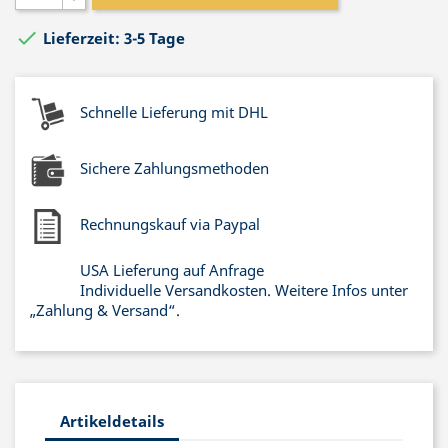

Lieferzeit: 3-5 Tage
Schnelle Lieferung mit DHL
Sichere Zahlungsmethoden
Rechnungskauf via Paypal
USA Lieferung auf Anfrage
Individuelle Versandkosten. Weitere Infos unter
„Zahlung & Versand“.
Artikeldetails