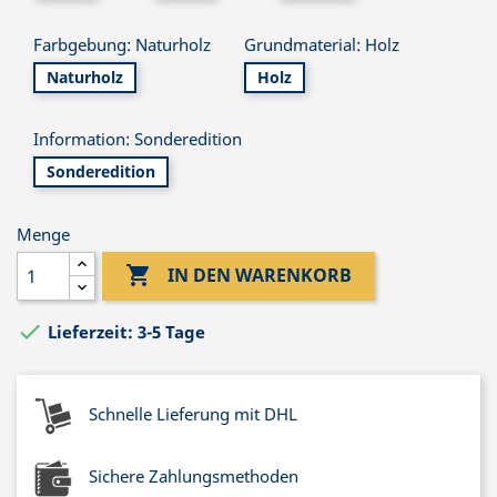
Farbgebung: Naturholz
Grundmaterial: Holz
Naturholz
Holz
Information: Sonderedition
Sonderedition
Menge

IN DEN WARENKORB

Lieferzeit: 3-5 Tage
Schnelle Lieferung mit DHL
Sichere Zahlungsmethoden