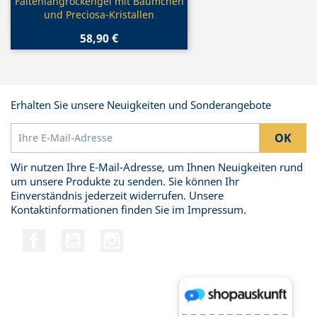
Vorschau

Faltenlangrockengel mit Bäumchen
und Preciosa-Kristallen
58,90 €
Erhalten Sie unsere Neuigkeiten und Sonderangebote
Wir nutzen Ihre E-Mail-Adresse, um Ihnen Neuigkeiten rund
um unsere Produkte zu senden. Sie können Ihr
Einverständnis jederzeit widerrufen. Unsere
Kontaktinformationen finden Sie im Impressum.
Facebook
YouTube
Instagram