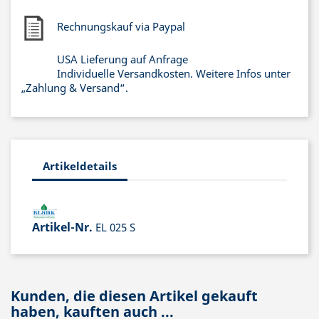
Rechnungskauf via Paypal
USA Lieferung auf Anfrage
Individuelle Versandkosten. Weitere Infos unter
„Zahlung & Versand“.
Artikeldetails
Artikel-Nr.
EL 025 S
Kunden, die diesen Artikel gekauft
haben, kauften auch ...