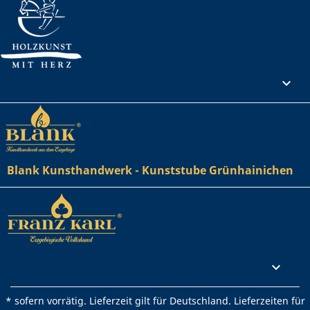
Ihr Konto

Blank Kunsthandwerk - Kunststube Grünhainichen
Rechtliches

* sofern vorrätig. Lieferzeit gilt für Deutschland. Lieferzeiten für