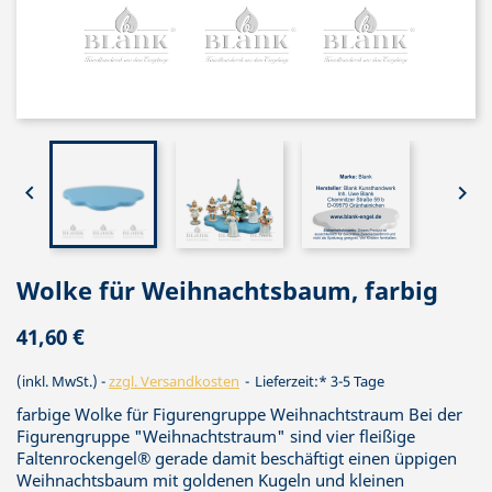


Wolke für Weihnachtsbaum, farbig
41,60 €
(inkl. MwSt.)
zzgl. Versandkosten
Lieferzeit:* 3-5 Tage
farbige Wolke für Figurengruppe Weihnachtstraum Bei der
Figurengruppe "Weihnachtstraum" sind vier fleißige
Faltenrockengel® gerade damit beschäftigt einen üppigen
Weihnachtsbaum mit goldenen Kugeln und kleinen