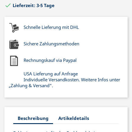

Lieferzeit: 3-5 Tage
Schnelle Lieferung mit DHL
Sichere Zahlungsmethoden
Rechnungskauf via Paypal
USA Lieferung auf Anfrage
Individuelle Versandkosten. Weitere Infos unter
„Zahlung & Versand“.
Beschreibung
Artikeldetails