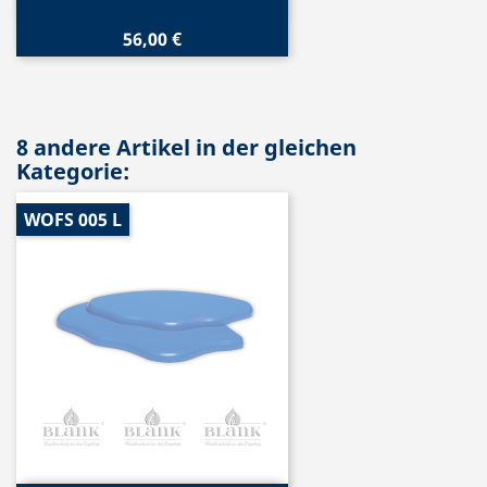
56,00 €
8 andere Artikel in der gleichen
Kategorie:
WOFS 005 L