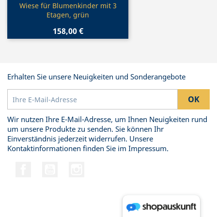
Vorschau

Wiese für Blumenkinder mit 3
Etagen, grün
158,00 €
Erhalten Sie unsere Neuigkeiten und Sonderangebote
Wir nutzen Ihre E-Mail-Adresse, um Ihnen Neuigkeiten rund
um unsere Produkte zu senden. Sie können Ihr
Einverständnis jederzeit widerrufen. Unsere
Kontaktinformationen finden Sie im Impressum.
Facebook
YouTube
Instagram