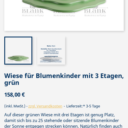
Wiese für Blumenkinder mit 3 Etagen,
grün
158,00 €
(inkl. MwSt.)
zzgl. Versandkosten
Lieferzeit:* 3-5 Tage
Auf dieser grünen Wiese mit drei Etagen ist genug Platz,
damit sich bis zu 25 stehende oder sitzende Blumenkinder
der Sonne entgegen strecken können. Natürlich finden auch