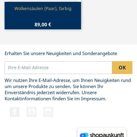
Vorschau

Wolkensäulen (Paar), farbig
89,00 €
Erhalten Sie unsere Neuigkeiten und Sonderangebote
Wir nutzen Ihre E-Mail-Adresse, um Ihnen Neuigkeiten rund
um unsere Produkte zu senden. Sie können Ihr
Einverständnis jederzeit widerrufen. Unsere
Kontaktinformationen finden Sie im Impressum.
Facebook
YouTube
Instagram