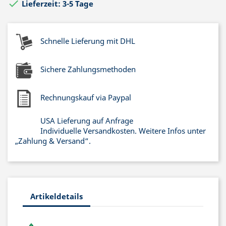

Lieferzeit: 3-5 Tage
Schnelle Lieferung mit DHL
Sichere Zahlungsmethoden
Rechnungskauf via Paypal
USA Lieferung auf Anfrage
Individuelle Versandkosten. Weitere Infos unter
„Zahlung & Versand“.
Artikeldetails