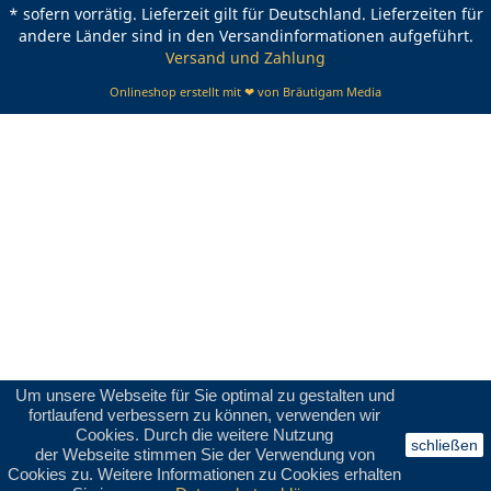
* sofern vorrätig. Lieferzeit gilt für Deutschland. Lieferzeiten für
andere Länder sind in den Versandinformationen aufgeführt.
Versand und Zahlung
Onlineshop erstellt mit ❤ von Bräutigam Media
Um unsere Webseite für Sie optimal zu gestalten und
fortlaufend verbessern zu können, verwenden wir
Cookies. Durch die weitere Nutzung
schließen
der Webseite stimmen Sie der Verwendung von
Cookies zu. Weitere Informationen zu Cookies erhalten