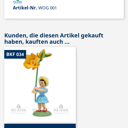
Artikel-Nr.
WOG 001
Kunden, die diesen Artikel gekauft
haben, kauften auch ...
BKF 034