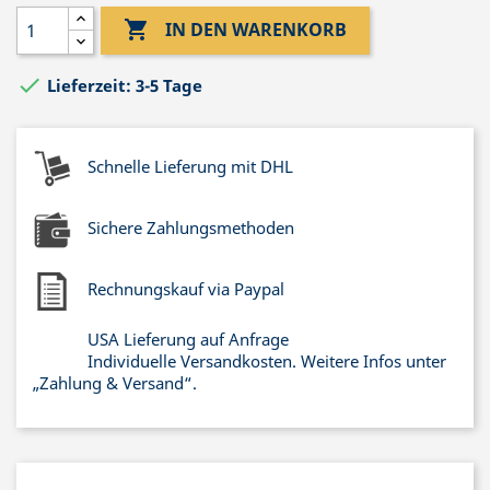

IN DEN WARENKORB

Lieferzeit: 3-5 Tage
Schnelle Lieferung mit DHL
Sichere Zahlungsmethoden
Rechnungskauf via Paypal
USA Lieferung auf Anfrage
Individuelle Versandkosten. Weitere Infos unter
„Zahlung & Versand“.