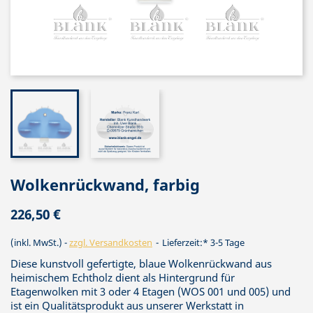
Wolkenrückwand, farbig
226,50 €
(inkl. MwSt.)
zzgl. Versandkosten
Lieferzeit:* 3-5 Tage
Diese kunstvoll gefertigte, blaue Wolkenrückwand aus
heimischem Echtholz dient als Hintergrund für
Etagenwolken mit 3 oder 4 Etagen (WOS 001 und 005) und
ist ein Qualitätsprodukt aus unserer Werkstatt in