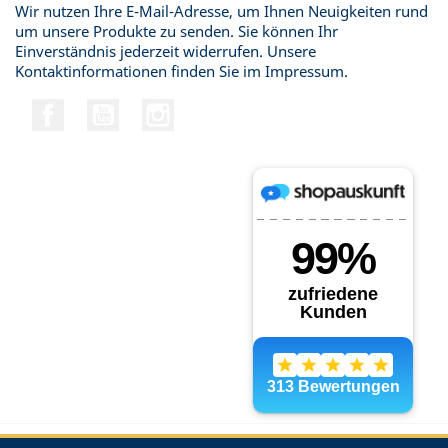
Wir nutzen Ihre E-Mail-Adresse, um Ihnen Neuigkeiten rund
um unsere Produkte zu senden. Sie können Ihr
Einverständnis jederzeit widerrufen. Unsere
Kontaktinformationen finden Sie im Impressum.
Facebook
YouTube
Instagram