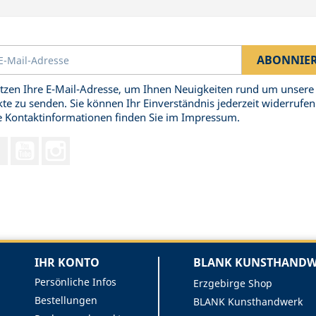
tzen Ihre E-Mail-Adresse, um Ihnen Neuigkeiten rund um unsere
te zu senden. Sie können Ihr Einverständnis jederzeit widerrufen
 Kontaktinformationen finden Sie im Impressum.
Facebook
YouTube
Instagram
IHR KONTO
BLANK KUNSTHANDWE
Persönliche Infos
Erzgebirge Shop
Bestellungen
BLANK Kunsthandwerk