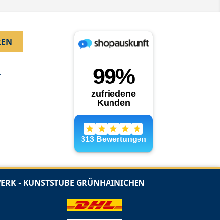
.
RK - KUNSTSTUBE GRÜNHAINICHEN