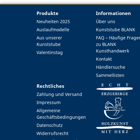
Produkte
Informationen
Neuheiten 2025
Über uns
Auslaufmodelle
Kunststube BLANK
Aus unserer
FAQ – Häufige Frage
Kunststube
zu BLANK
Kunsthandwerk
Valentinstag
Kontakt
Händlersuche
Sammellisten
Rechtliches
Zahlung und Versand
Impressum
Allgemeine
Geschäftsbedingungen
Datenschutz
Widerrufsrecht