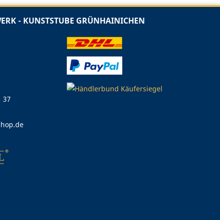
RK - KUNSTSTUBE GRÜNHAINICHEN
1 37
shop.de