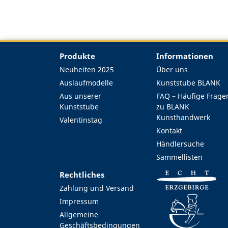
Produkte
Informationen
Neuheiten 2025
Über uns
Auslaufmodelle
Kunststube BLANK
Aus unserer
FAQ – Häufige Frage
Kunststube
zu BLANK
Kunsthandwerk
Valentinstag
Kontakt
Händlersuche
Sammellisten
Rechtliches
Zahlung und Versand
Impressum
Allgemeine
Geschäftsbedingungen