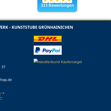
RK - KUNSTSTUBE GRÜNHAINICHEN
1 37
shop.de