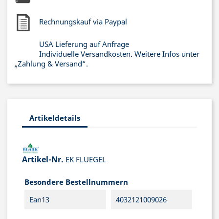
Rechnungskauf via Paypal
USA Lieferung auf Anfrage
Individuelle Versandkosten. Weitere Infos unter
„Zahlung & Versand“.
Artikeldetails
Artikel-Nr.
EK FLUEGEL
Besondere Bestellnummern
Ean13
4032121009026