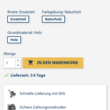
Breite: Ersatzteil
Farbgebung: Naturholz
Ersatzteil
Naturholz
Grundmaterial: Holz
Holz
Menge

IN DEN WARENKORB

Lieferzeit: 3-5 Tage
Schnelle Lieferung mit DHL
Sichere Zahlungsmethoden