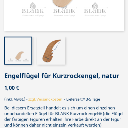
Engelflügel für Kurzrockengel, natur
1,00 €
(inkl. MwSt.)
zzgl. Versandkosten
Lieferzeit:* 3-5 Tage
Bei diesem Ersatzteil handelt es sich um einen einzelnen
unbehandelten Flügel für BLANK Kurzrockengel® (die Flügel
der farbigen Figuren erhalten ihre Farbe direkt an der Figur
und können daher nicht einzeln verkauft werden)