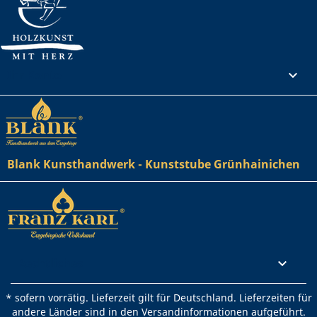
Ihr Konto

Blank Kunsthandwerk - Kunststube Grünhainichen
Rechtliches

* sofern vorrätig. Lieferzeit gilt für Deutschland. Lieferzeiten für
andere Länder sind in den Versandinformationen aufgeführt.