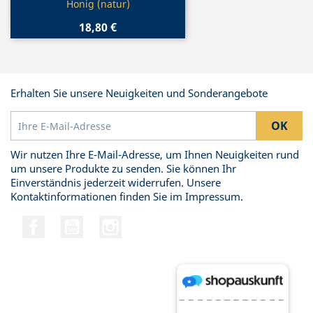
Honig (natur)
18,80 €
Erhalten Sie unsere Neuigkeiten und Sonderangebote
Wir nutzen Ihre E-Mail-Adresse, um Ihnen Neuigkeiten rund
um unsere Produkte zu senden. Sie können Ihr
Einverständnis jederzeit widerrufen. Unsere
Kontaktinformationen finden Sie im Impressum.
Facebook
YouTube
Instagram