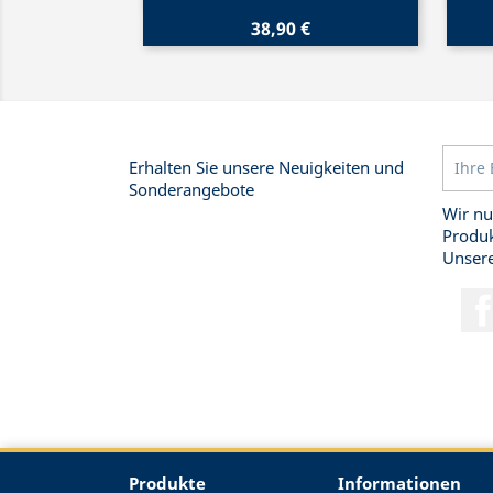
38,90 €
Erhalten Sie unsere Neuigkeiten und
Sonderangebote
Wir nu
Produk
Unsere
Produkte
Informationen