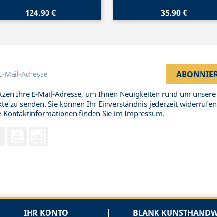
124,90 €
35,90 €
tzen Ihre E-Mail-Adresse, um Ihnen Neuigkeiten rund um unsere
te zu senden. Sie können Ihr Einverständnis jederzeit widerrufen
 Kontaktinformationen finden Sie im Impressum.
Facebook
YouTube
Instagram
IHR KONTO
BLANK KUNSTHANDWE