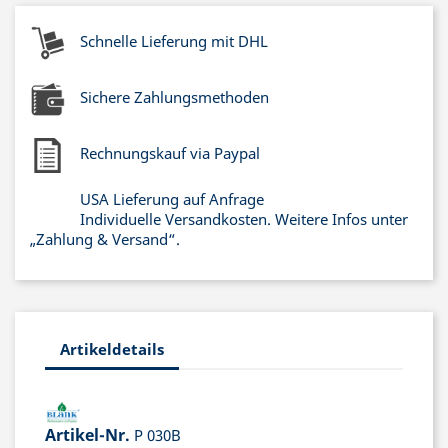
Schnelle Lieferung mit DHL
Sichere Zahlungsmethoden
Rechnungskauf via Paypal
USA Lieferung auf Anfrage
Individuelle Versandkosten. Weitere Infos unter
„Zahlung & Versand“.
Artikeldetails
Artikel-Nr.
P 030B