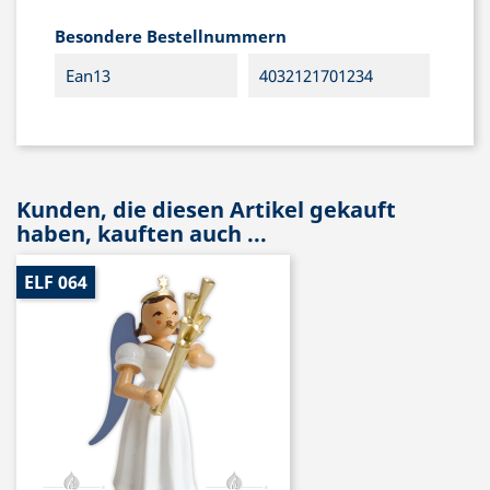
Besondere Bestellnummern
Ean13
4032121701234
Kunden, die diesen Artikel gekauft
haben, kauften auch ...
ELF 064