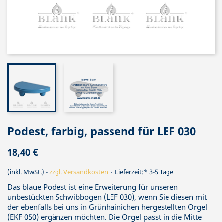
Podest, farbig, passend für LEF 030
18,40 €
(inkl. MwSt.)
zzgl. Versandkosten
Lieferzeit:* 3-5 Tage
Das blaue Podest ist eine Erweiterung für unseren
unbestückten Schwibbogen (LEF 030), wenn Sie diesen mit
der ebenfalls bei uns in Grünhainichen hergestellten Orgel
(EKF 050) ergänzen möchten. Die Orgel passt in die Mitte