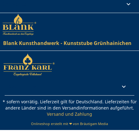
Ihr Konto

Blank Kunsthandwerk - Kunststube Grünhainichen
Rechtliches

* sofern vorrätig. Lieferzeit gilt für Deutschland. Lieferzeiten für
andere Länder sind in den Versandinformationen aufgeführt.
Versand und Zahlung
Onlineshop erstellt mit ❤ von Bräutigam Media