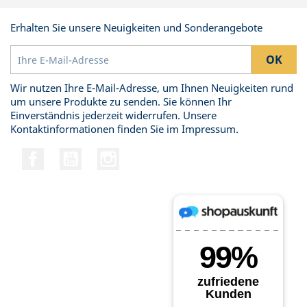
Erhalten Sie unsere Neuigkeiten und Sonderangebote
Wir nutzen Ihre E-Mail-Adresse, um Ihnen Neuigkeiten rund
um unsere Produkte zu senden. Sie können Ihr
Einverständnis jederzeit widerrufen. Unsere
Kontaktinformationen finden Sie im Impressum.
Facebook
YouTube
Instagram