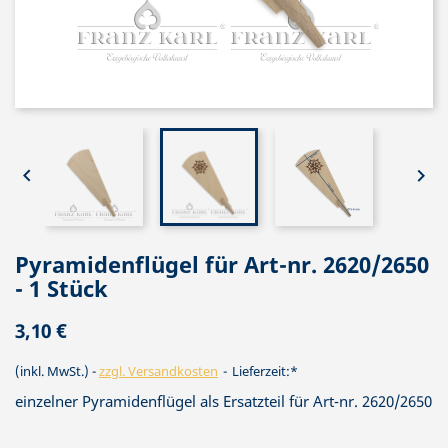


Pyramidenflügel für Art-nr. 2620/2650
- 1 Stück
3,10 €
(inkl. MwSt.)
zzgl. Versandkosten
Lieferzeit:*
einzelner Pyramidenflügel als Ersatzteil für Art-nr. 2620/2650