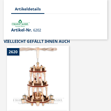
Artikeldetails
Artikel-Nr.
6202
VIELLEICHT GEFÄLLT IHNEN AUCH
2620