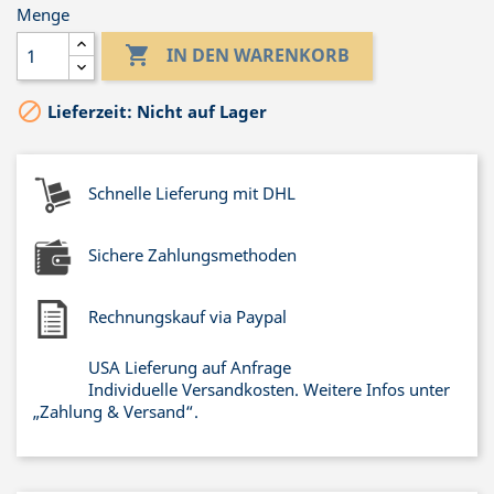
Menge

IN DEN WARENKORB

Lieferzeit: Nicht auf Lager
Schnelle Lieferung mit DHL
Sichere Zahlungsmethoden
Rechnungskauf via Paypal
USA Lieferung auf Anfrage
Individuelle Versandkosten. Weitere Infos unter
„Zahlung & Versand“.