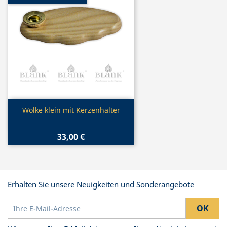
Vorschau

Wolke klein mit Kerzenhalter
33,00 €
Erhalten Sie unsere Neuigkeiten und Sonderangebote