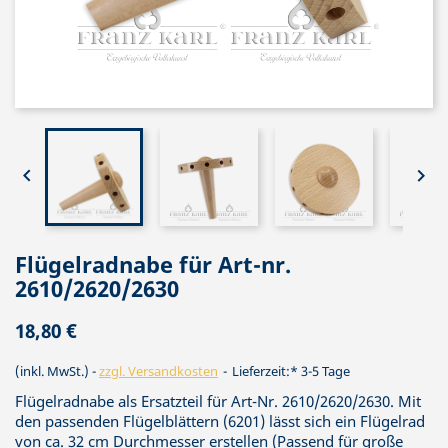


Flügelradnabe für Art-nr.
2610/2620/2630
18,80 €
(inkl. MwSt.)
zzgl. Versandkosten
Lieferzeit:* 3-5 Tage
Flügelradnabe als Ersatzteil für Art-Nr. 2610/2620/2630. Mit
den passenden Flügelblättern (6201) lässt sich ein Flügelrad
von ca. 32 cm Durchmesser erstellen (Passend für große