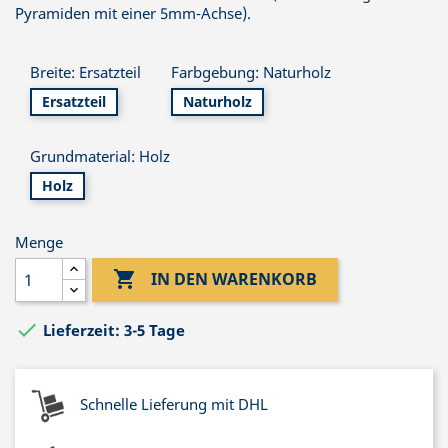
Pyramiden mit einer 5mm-Achse).
Breite: Ersatzteil
Farbgebung: Naturholz
Ersatzteil
Naturholz
Grundmaterial: Holz
Holz
Menge

IN DEN WARENKORB

Lieferzeit: 3-5 Tage
Schnelle Lieferung mit DHL