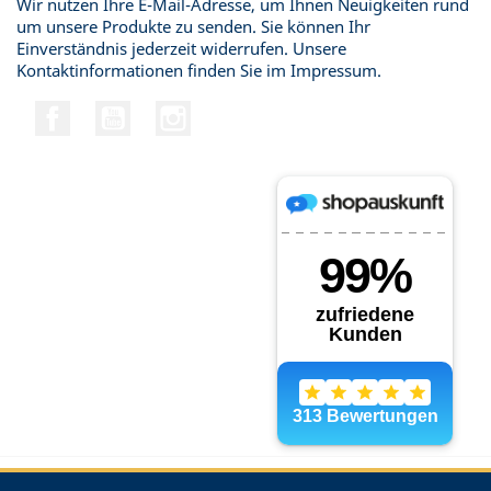
Wir nutzen Ihre E-Mail-Adresse, um Ihnen Neuigkeiten rund
um unsere Produkte zu senden. Sie können Ihr
Einverständnis jederzeit widerrufen. Unsere
Kontaktinformationen finden Sie im Impressum.
Facebook
YouTube
Instagram