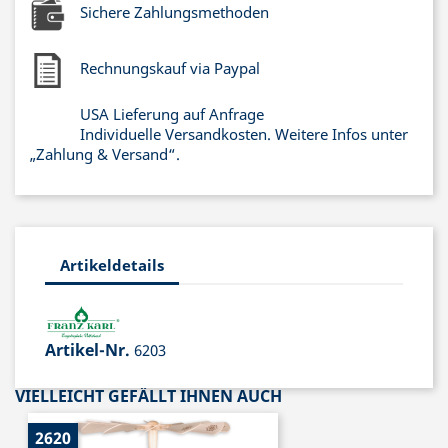
Sichere Zahlungsmethoden
Rechnungskauf via Paypal
USA Lieferung auf Anfrage
Individuelle Versandkosten. Weitere Infos unter
„Zahlung & Versand“.
Artikeldetails
Artikel-Nr.
6203
VIELLEICHT GEFÄLLT IHNEN AUCH
2620