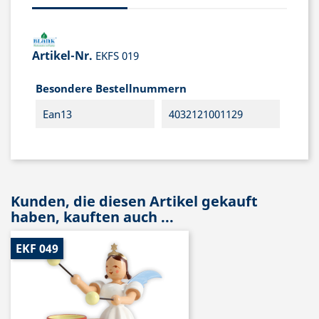
Artikel-Nr.
EKFS 019
Besondere Bestellnummern
Ean13
4032121001129
Kunden, die diesen Artikel gekauft
haben, kauften auch ...
EKF 049