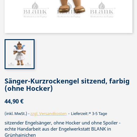
Sänger-Kurzrockengel sitzend, farbig
(ohne Hocker)
44,90 €
(inkl. MwSt.)
zzgl. Versandkosten
Lieferzeit:* 3-5 Tage
sitzender Engelsänger, ohne Hocker und ohne Spoiler -
echte Handarbeit aus der Engelwerkstatt BLANK in
Grünhainichen