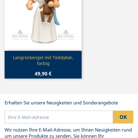
Vorschau

Langrockengel mit Teddybär,
farbig
49,90 €
Erhalten Sie unsere Neuigkeiten und Sonderangebote
Wir nutzen Ihre E-Mail-Adresse, um Ihnen Neuigkeiten rund
um unsere Produkte zu senden. Sie können Ihr