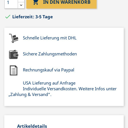

IN DEN WARENKORB

Lieferzeit: 3-5 Tage
Schnelle Lieferung mit DHL
Sichere Zahlungsmethoden
Rechnungskauf via Paypal
USA Lieferung auf Anfrage
Individuelle Versandkosten. Weitere Infos unter
„Zahlung & Versand“.
Artikeldetails