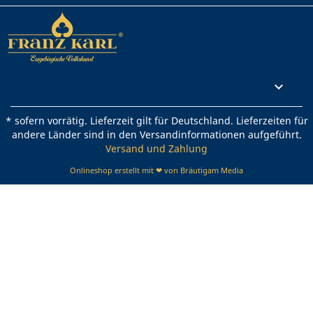
Rechtliches

* sofern vorrätig. Lieferzeit gilt für Deutschland. Lieferzeiten für
andere Länder sind in den Versandinformationen aufgeführt.
Versand und Zahlung
Onlineshop erstellt mit ❤ von Bräutigam Media