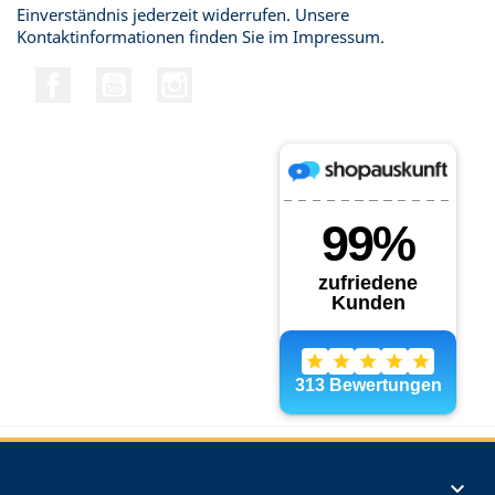
Einverständnis jederzeit widerrufen. Unsere
Kontaktinformationen finden Sie im Impressum.
Facebook
YouTube
Instagram
Produkte
