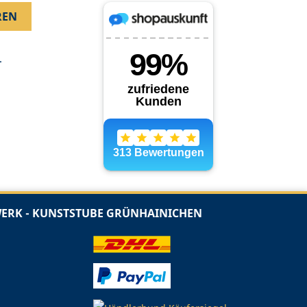
.
RK - KUNSTSTUBE GRÜNHAINICHEN