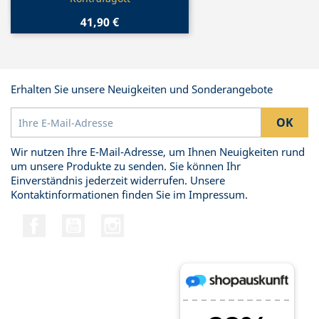
41,90 €
Erhalten Sie unsere Neuigkeiten und Sonderangebote
Wir nutzen Ihre E-Mail-Adresse, um Ihnen Neuigkeiten rund
um unsere Produkte zu senden. Sie können Ihr
Einverständnis jederzeit widerrufen. Unsere
Kontaktinformationen finden Sie im Impressum.
Facebook
YouTube
Instagram