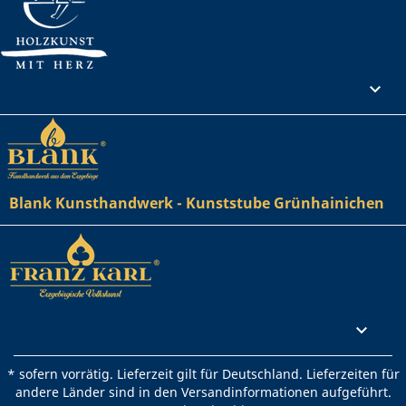
Ihr Konto

Blank Kunsthandwerk - Kunststube Grünhainichen
Rechtliches

* sofern vorrätig. Lieferzeit gilt für Deutschland. Lieferzeiten für
andere Länder sind in den Versandinformationen aufgeführt.