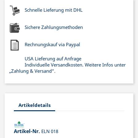
Schnelle Lieferung mit DHL
Sichere Zahlungsmethoden
Rechnungskauf via Paypal
USA Lieferung auf Anfrage
Individuelle Versandkosten. Weitere Infos unter
„Zahlung & Versand“.
Artikeldetails
Artikel-Nr.
ELN 018