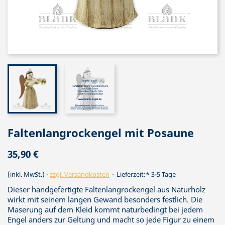
Faltenlangrockengel mit Posaune
35,90 €
(inkl. MwSt.)
zzgl. Versandkosten
Lieferzeit:* 3-5 Tage
Dieser handgefertigte Faltenlangrockengel aus Naturholz
wirkt mit seinem langen Gewand besonders festlich. Die
Maserung auf dem Kleid kommt naturbedingt bei jedem
Engel anders zur Geltung und macht so jede Figur zu einem