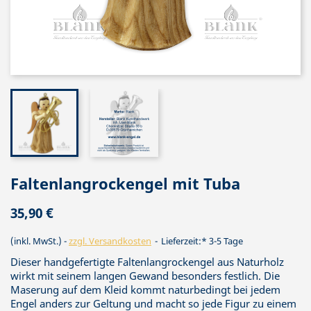
Faltenlangrockengel mit Tuba
35,90 €
(inkl. MwSt.)
zzgl. Versandkosten
Lieferzeit:* 3-5 Tage
Dieser handgefertigte Faltenlangrockengel aus Naturholz
wirkt mit seinem langen Gewand besonders festlich. Die
Maserung auf dem Kleid kommt naturbedingt bei jedem
Engel anders zur Geltung und macht so jede Figur zu einem