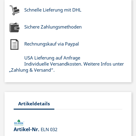
Schnelle Lieferung mit DHL
Sichere Zahlungsmethoden
Rechnungskauf via Paypal
USA Lieferung auf Anfrage
Individuelle Versandkosten. Weitere Infos unter
„Zahlung & Versand“.
Artikeldetails
Artikel-Nr.
ELN 032