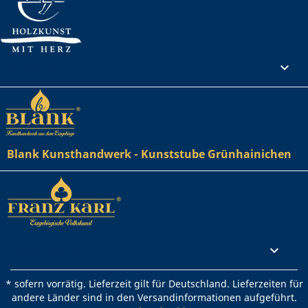
Ihr Konto

Blank Kunsthandwerk - Kunststube Grünhainichen
Rechtliches

* sofern vorrätig. Lieferzeit gilt für Deutschland. Lieferzeiten für
andere Länder sind in den Versandinformationen aufgeführt.