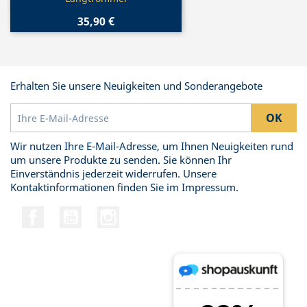
35,90 €
Erhalten Sie unsere Neuigkeiten und Sonderangebote
Wir nutzen Ihre E-Mail-Adresse, um Ihnen Neuigkeiten rund
um unsere Produkte zu senden. Sie können Ihr
Einverständnis jederzeit widerrufen. Unsere
Kontaktinformationen finden Sie im Impressum.
Facebook
YouTube
Instagram