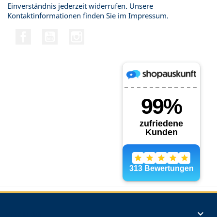
Einverständnis jederzeit widerrufen. Unsere
Kontaktinformationen finden Sie im Impressum.
Facebook
YouTube
Instagram
Produkte
