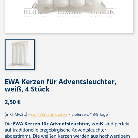
EWA Kerzen für Adventsleuchter,
weiß, 4 Stück
2,50 €
(inkl. MwSt.)
zzgl. Versandkosten
Lieferzeit:* 3-5 Tage
Die
EWA Kerzen für Adventsleuchter, weiß
sind perfekt
auf traditionelle erzgebirgische Adventsleuchter
abgestimmt. Die weißen Kerzen werden aus hochwertigem