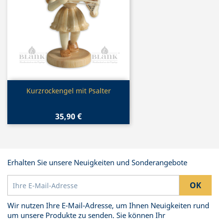
Vorschau

Kurzrockengel mit Psalter
35,90 €
Erhalten Sie unsere Neuigkeiten und Sonderangebote
Wir nutzen Ihre E-Mail-Adresse, um Ihnen Neuigkeiten rund
um unsere Produkte zu senden. Sie können Ihr