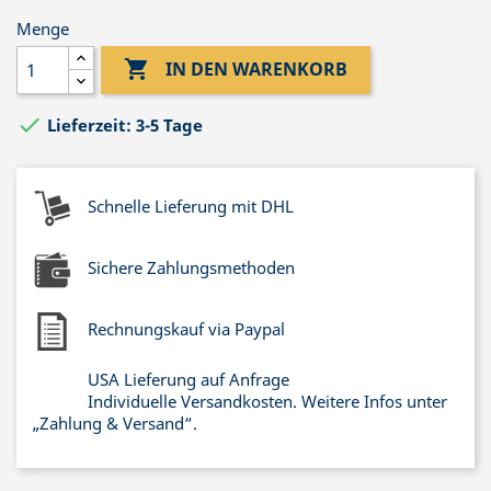
Menge

IN DEN WARENKORB

Lieferzeit: 3-5 Tage
Schnelle Lieferung mit DHL
Sichere Zahlungsmethoden
Rechnungskauf via Paypal
USA Lieferung auf Anfrage
Individuelle Versandkosten. Weitere Infos unter
„Zahlung & Versand“.