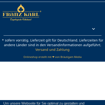
Rechtliches

* sofern vorrätig. Lieferzeit gilt für Deutschland. Lieferzeiten für
andere Länder sind in den Versandinformationen aufgeführt.
Versand und Zahlung
Onlineshop erstellt mit ❤ von Bräutigam Media
Um unsere Webseite für Sie optimal zu gestalten und