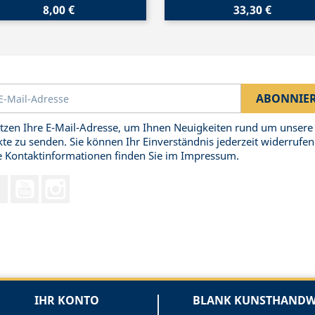
8,00 €
33,30 €
tzen Ihre E-Mail-Adresse, um Ihnen Neuigkeiten rund um unsere
te zu senden. Sie können Ihr Einverständnis jederzeit widerrufen
 Kontaktinformationen finden Sie im Impressum.
Facebook
YouTube
Instagram
IHR KONTO
BLANK KUNSTHANDWE