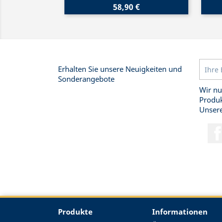
58,90 €
Erhalten Sie unsere Neuigkeiten und
Sonderangebote
Wir nu
Produk
Unsere
Produkte
Informationen