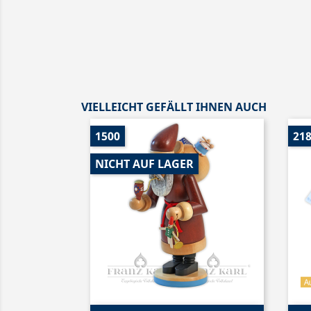
VIELLEICHT GEFÄLLT IHNEN AUCH
1500
21
NICHT AUF LAGER